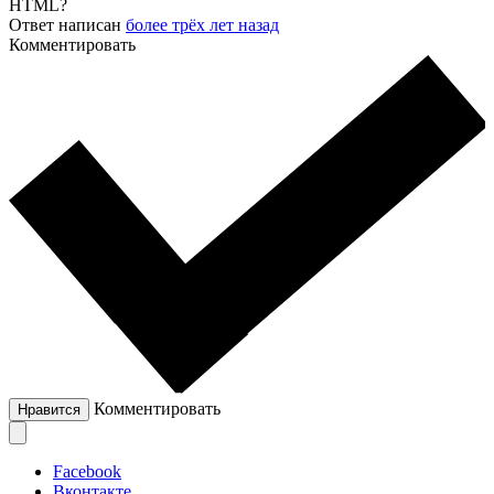
HTML?
Ответ написан
более трёх лет назад
Комментировать
Комментировать
Нравится
Facebook
Вконтакте