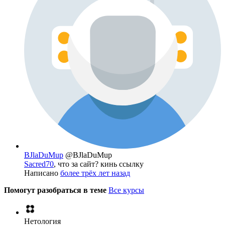
BJlaDuMup
@BJlaDuMup
Sacred70
, что за сайт? кинь ссылку
Написано
более трёх лет назад
Помогут разобраться в теме
Все курсы
Нетология