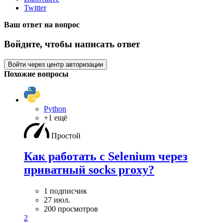
Twitter
Ваш ответ на вопрос
Войдите, чтобы написать ответ
Войти через центр авторизации
Похожие вопросы
Python
+1 ещё
Простой
Как работать с Selenium через
приватный socks proxy?
1 подписчик
27 июл.
200 просмотров
2