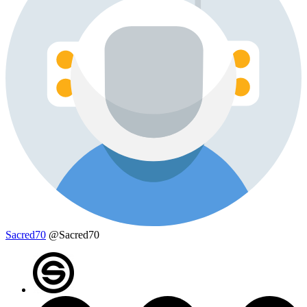
Sacred70
@Sacred70