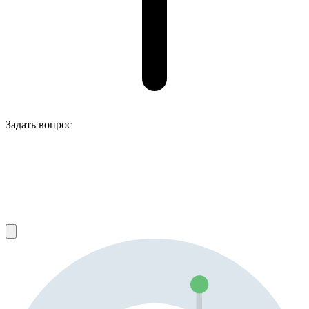
Задать вопрос