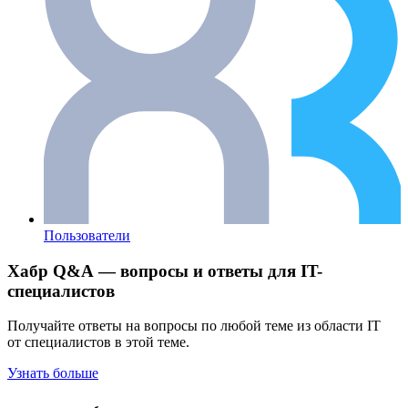
Пользователи
Хабр Q&A — вопросы и ответы для IT-
специалистов
Получайте ответы на вопросы по любой теме из области IT
от специалистов в этой теме.
Узнать больше