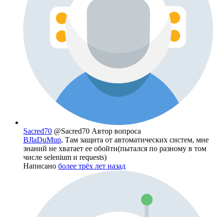
Sacred70
@Sacred70
Автор вопроса
BJlaDuMup
, Там защита от автоматических систем, мне
знаний не хватает ее обойти(пытался по разному в том
числе selenium и requests)
Написано
более трёх лет назад