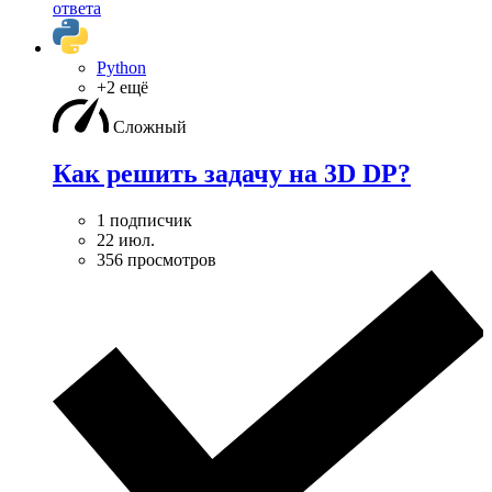
ответа
Python
+2 ещё
Сложный
Как решить задачу на 3D DP?
1 подписчик
22 июл.
356 просмотров