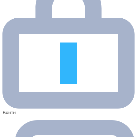
Войти