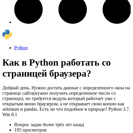
Python
Как в Python работать со
страницей браузера?
Добрый день. Нужно достать данные с определенного окна на
странице сайта(нужно получать определенное число со
страници), но требуется модуль который работает уже с
открытым мною браузером, а не открывает свою копию как
selenium и pandas. Есть ли что подобное в природе? Python 3.7.
Win 8.1
Вопрос задан
более трёх лет назад
195 просмотров