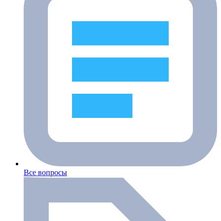
Все вопросы