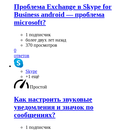
Проблема Exchange в Skype for
Business android — проблема
microsoft?
1 подписчик
более двух лет назад
370 просмотров
0
ответов
Skype
+1 ещё
Простой
Как настроить звуковые
уведомления и значок по
сообщениях?
1 подписчик