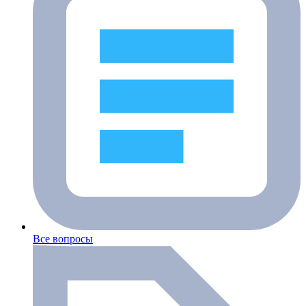
Все вопросы