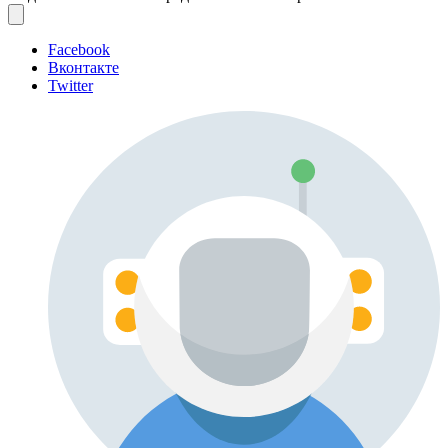
Facebook
Вконтакте
Twitter