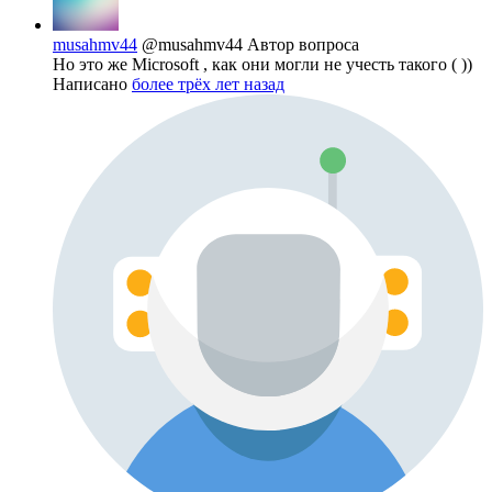
musahmv44
@musahmv44
Автор вопроса
Но это же Microsoft , как они могли не учесть такого ( ))
Написано
более трёх лет назад