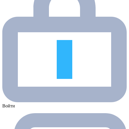
Войти