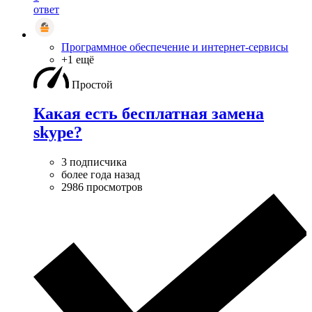
ответ
Программное обеспечение и интернет-сервисы
+1 ещё
Простой
Какая есть бесплатная замена
skype?
3 подписчика
более года назад
2986 просмотров