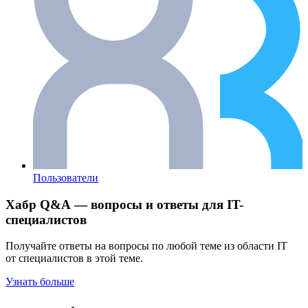
Пользователи
Хабр Q&A — вопросы и ответы для IT-
специалистов
Получайте ответы на вопросы по любой теме из области IT
от специалистов в этой теме.
Узнать больше