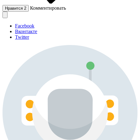
Комментировать
Нравится
2
Facebook
Вконтакте
Twitter