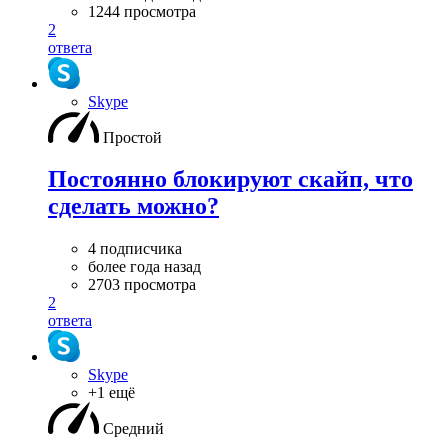
1244 просмотра
2
ответа
Skype
Простой
Постоянно блокируют скайп, что
сделать можно?
4 подписчика
более года назад
2703 просмотра
2
ответа
Skype
+1 ещё
Средний