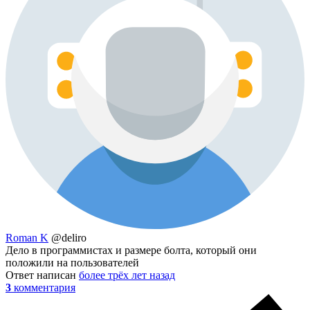
Roman K
@deliro
Дело в программистах и размере болта, который они
положили на пользователей
Ответ написан
более трёх лет назад
3
комментария