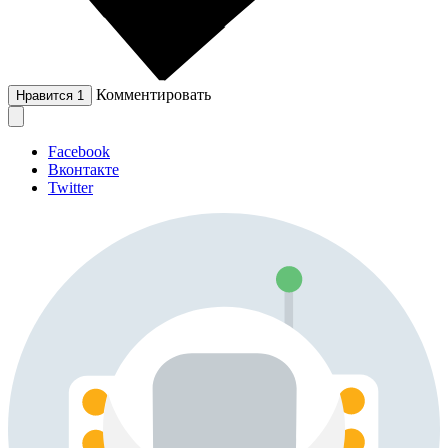
Комментировать
Нравится
1
Facebook
Вконтакте
Twitter