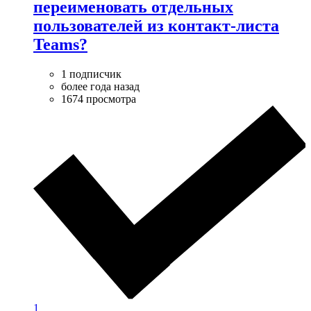
переименовать отдельных
пользователей из контакт-листа
Teams?
1 подписчик
более года назад
1674 просмотра
1