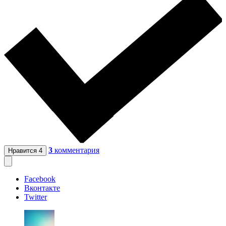
3
комментария
Нравится
4
Facebook
Вконтакте
Twitter