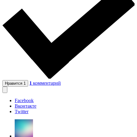
1
комментарий
Нравится
1
Facebook
Вконтакте
Twitter