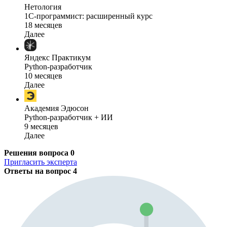
Нетология
1C-программист: расширенный курс
18 месяцев
Далее
Яндекс Практикум
Python-разработчик
10 месяцев
Далее
Академия Эдюсон
Python-разработчик + ИИ
9 месяцев
Далее
Решения вопроса
0
Пригласить эксперта
Ответы на вопрос
4