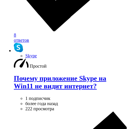
8
ответов
Skype
Простой
Почему приложение Skype на
Win11 не видит интернет?
1 подписчик
более года назад
222 просмотра