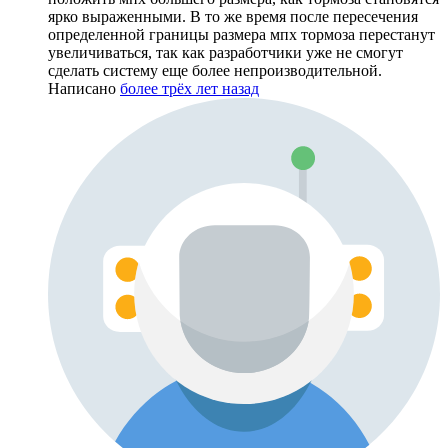
ярко выраженными. В то же время после пересечения
определенной границы размера мпх тормоза перестанут
увеличиваться, так как разработчики уже не смогут
сделать систему еще более непроизводительной.
Написано
более трёх лет назад