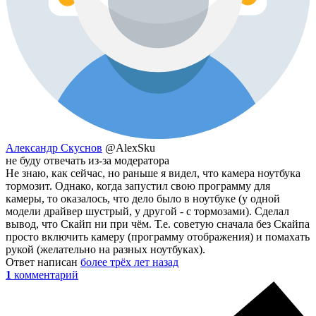
Александр Скуснов
@AlexSku
не буду отвечать из-за модератора
Не знаю, как сейчас, но раньше я видел, что камера ноутбука
тормозит. Однако, когда запустил свою программу для
камеры, то оказалось, что дело было в ноутбуке (у одной
модели драйвер шустрый, у другой - с тормозами). Сделал
вывод, что Скайп ни при чём. Т.е. советую сначала без Скайпа
просто включить камеру (программу отображения) и помахать
рукой (желательно на разных ноутбуках).
Ответ написан
более трёх лет назад
1
комментарий