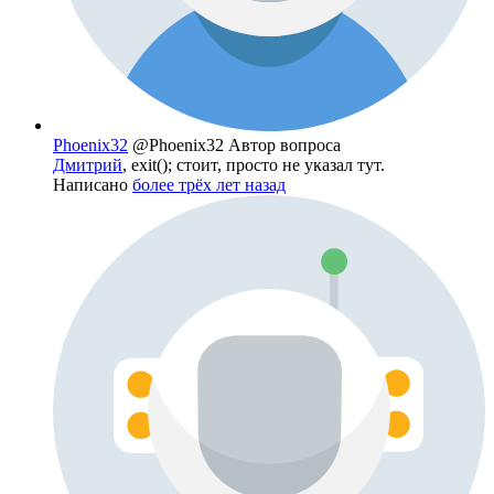
Phoenix32
@Phoenix32
Автор вопроса
Дмитрий
, exit(); стоит, просто не указал тут.
Написано
более трёх лет назад