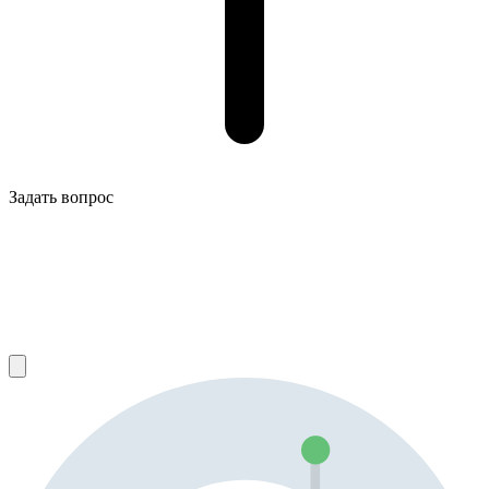
Задать вопрос