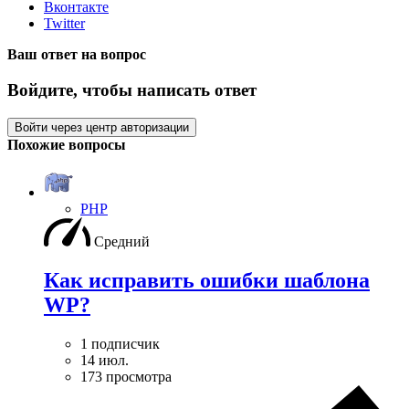
Вконтакте
Twitter
Ваш ответ на вопрос
Войдите, чтобы написать ответ
Войти через центр авторизации
Похожие вопросы
PHP
Средний
Как исправить ошибки шаблона
WP?
1 подписчик
14 июл.
173 просмотра