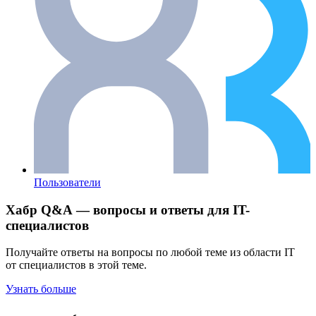
Пользователи
Хабр Q&A — вопросы и ответы для IT-
специалистов
Получайте ответы на вопросы по любой теме из области IT
от специалистов в этой теме.
Узнать больше