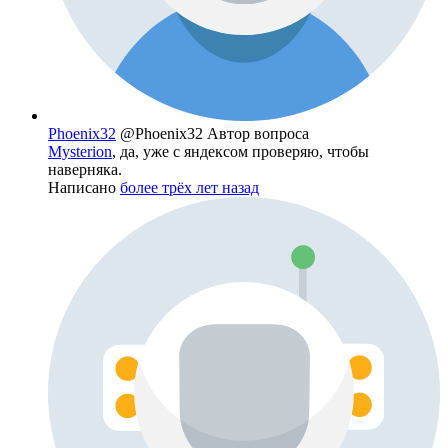
Phoenix32
@Phoenix32
Автор вопроса
Mysterion
, да, уже с яндексом проверяю, чтобы
наверняка.
Написано
более трёх лет назад