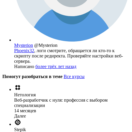
Mysterion
@Mysterion
Phoenix32
, логи смотрите, обращается ли кто-то к
скрипту после редиректа. Проверяйте настройки веб-
сервера.
Написано
более трёх лет назад
Помогут разобраться в теме
Все курсы
Нетология
Веб-разработчик с нуля: профессия с выбором
специализации
14 месяцев
Далее
Stepik