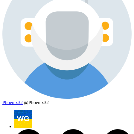
Phoenix32
@Phoenix32