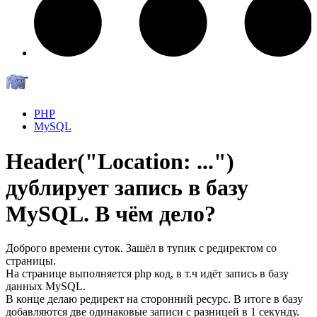
PHP
MySQL
Header("Location: ...")
дублирует запись в базу
MySQL. В чём дело?
Доброго времени суток. Зашёл в тупик с редиректом со
страницы.
На странице выполняется php код, в т.ч идёт запись в базу
данных MySQL.
В конце делаю редирект на сторонний ресурс. В итоге в базу
добавляются две одинаковые записи с разницей в 1 секунду.