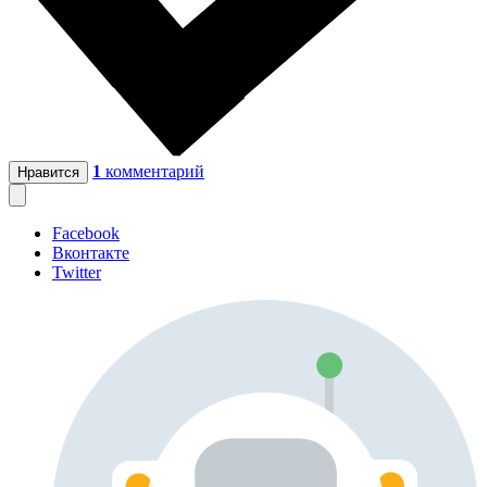
1
комментарий
Нравится
Facebook
Вконтакте
Twitter