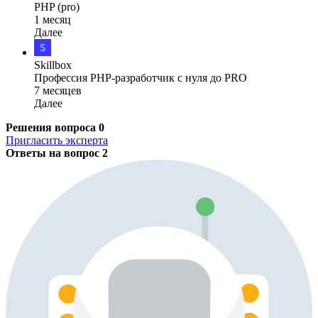
PHP (pro)
1 месяц
Далее
Skillbox
Профессия PHP-разработчик с нуля до PRO
7 месяцев
Далее
Решения вопроса
0
Пригласить эксперта
Ответы на вопрос
2