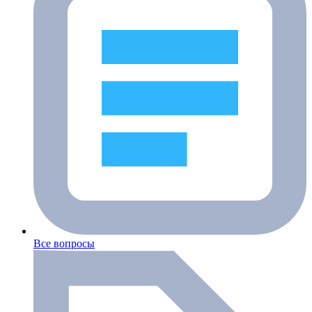
Все вопросы