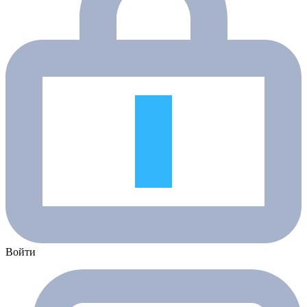
Войти