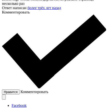
несколько раз
Ответ написан
более трёх лет назад
Комментировать
Комментировать
Нравится
Facebook