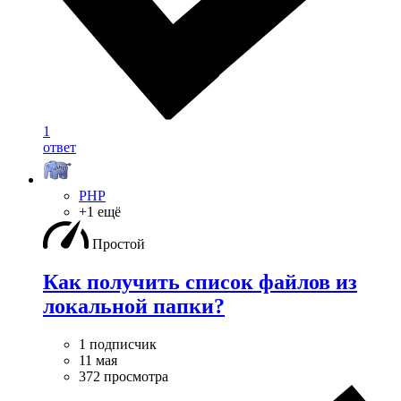
1
ответ
PHP
+1 ещё
Простой
Как получить список файлов из
локальной папки?
1 подписчик
11 мая
372 просмотра