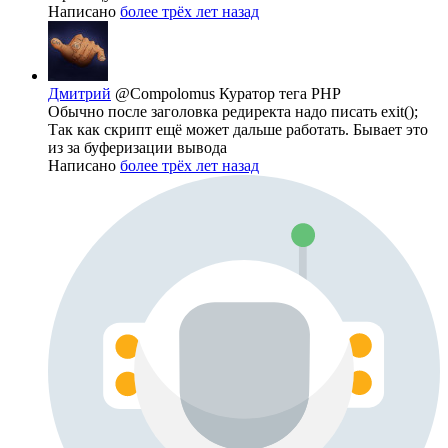
Написано
более трёх лет назад
Дмитрий
@Compolomus
Куратор тега PHP
Обычно после заголовка редиректа надо писать exit();
Так как скрипт ещё может дальше работать. Бывает это
из за буферизации вывода
Написано
более трёх лет назад