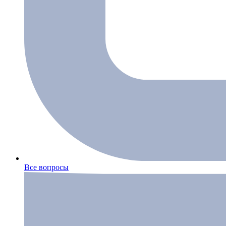
Все вопросы