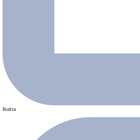
Войти