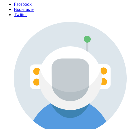
Facebook
Вконтакте
Twitter