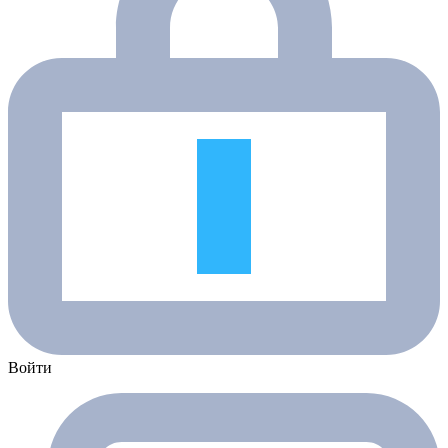
Войти