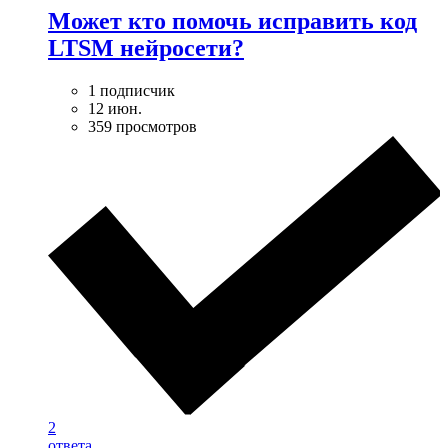
Может кто помочь исправить код
LTSM нейросети?
1 подписчик
12 июн.
359 просмотров
2
ответа