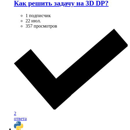
Как решить задачу на 3D DP?
1 подписчик
22 июл.
357 просмотров
2
ответа