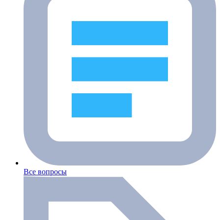
Все вопросы