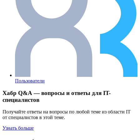
Пользователи
Хабр Q&A — вопросы и ответы для IT-
специалистов
Получайте ответы на вопросы по любой теме из области IT
от специалистов в этой теме.
Узнать больше