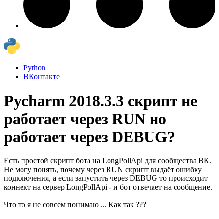
Python
ВКонтакте
Pycharm 2018.3.3 скрипт не
работает через RUN но
работает через DEBUG?
Есть простой скрипт бота на LongPollApi для сообщества ВК.
Не могу понять, почему через RUN скрипт выдаёт ошибку
подключения, а если запустить через DEBUG то происходит
коннект на сервер LongPollApi - и бот отвечает на сообщение.
Что то я не совсем понимаю ... Как так ???