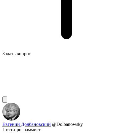
Задать вопрос
Евгений Долбановский
@Dolbanowsky
Поэт-программист