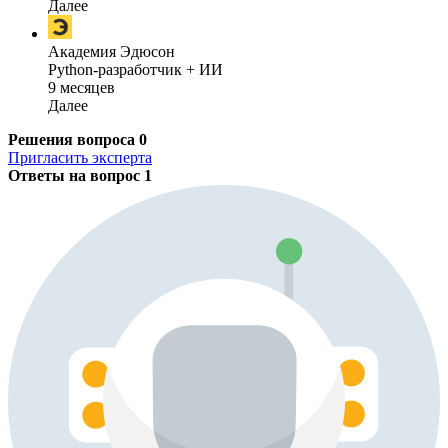
Далее
Академия Эдюсон
Python-разработчик + ИИ
9 месяцев
Далее
Решения вопроса
0
Пригласить эксперта
Ответы на вопрос
1