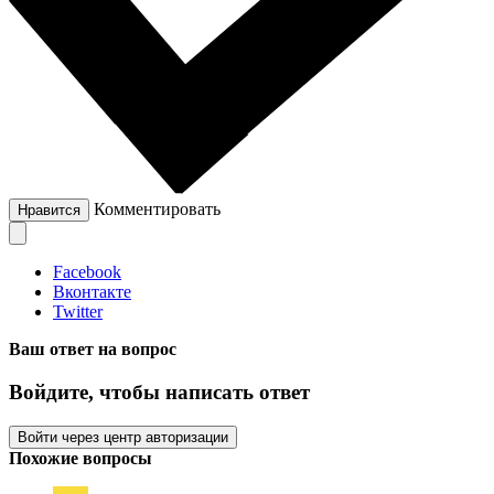
Комментировать
Нравится
Facebook
Вконтакте
Twitter
Ваш ответ на вопрос
Войдите, чтобы написать ответ
Войти через центр авторизации
Похожие вопросы