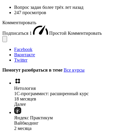
Вопрос задан
более трёх лет назад
247 просмотров
Комментировать
Подписаться
1
Простой
Комментировать
Facebook
Вконтакте
Twitter
Помогут разобраться в теме
Все курсы
Нетология
1C-программист: расширенный курс
18 месяцев
Далее
Яндекс Практикум
Вайбкодинг
2 месяца