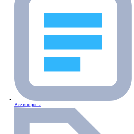
Все вопросы