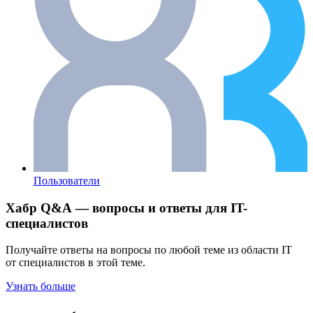
Пользователи
Хабр Q&A — вопросы и ответы для IT-
специалистов
Получайте ответы на вопросы по любой теме из области IT
от специалистов в этой теме.
Узнать больше