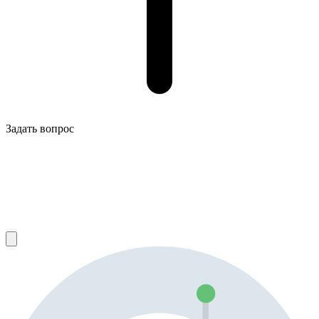
Задать вопрос