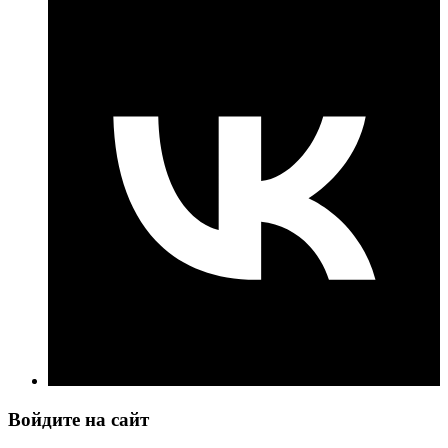
Войдите на сайт