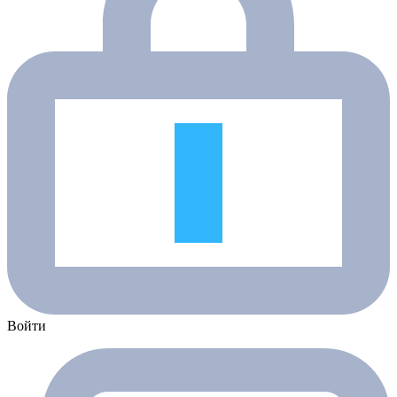
Войти