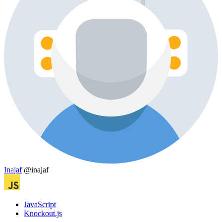
Inajaf
@inajaf
JavaScript
Knockout.js