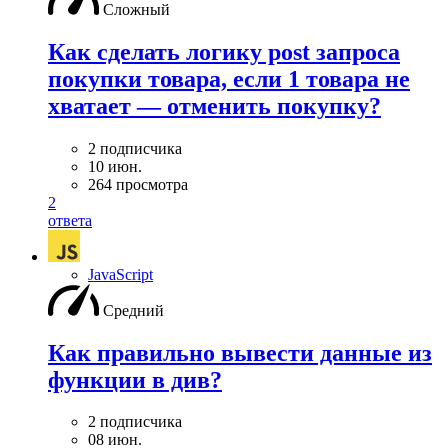
Сложный
Как сделать логику post запроса
покупки товара, если 1 товара не
хватает — отменить покупку?
2 подписчика
10 июн.
264 просмотра
2
ответа
JavaScript
Средний
Как правильно вывести данные из
функции в див?
2 подписчика
08 июн.