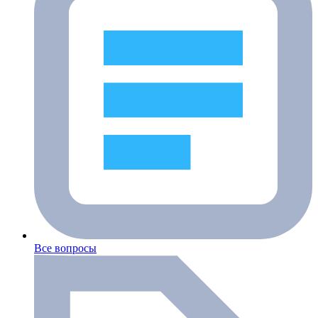
Все вопросы