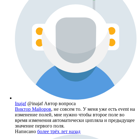
Inajaf
@inajaf
Автор вопроса
Виктор Майоров
, не совсем то. У меня уже есть event на
изменение полей, мне нужно чтобы второе поле во
время изменения автоматически ципляла и предыдущее
значение первого поля.
Написано
более трёх лет назад