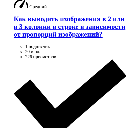
Средний
Как выводить изображения в 2 или
в 3 колонки в строке в зависимости
от пропорций изображений?
1 подписчик
20 июл.
226 просмотров