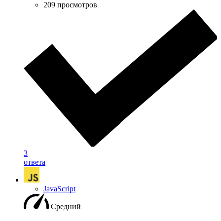
209 просмотров
3
ответа
JavaScript
Средний