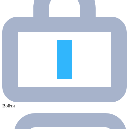
Войти