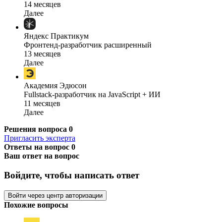
14 месяцев
Далее
Яндекс Практикум
Фронтенд-разработчик расширенный
13 месяцев
Далее
Академия Эдюсон
Fullstack-разработчик на JavaScript + ИИ
11 месяцев
Далее
Решения вопроса
0
Пригласить эксперта
Ответы на вопрос
0
Ваш ответ на вопрос
Войдите, чтобы написать ответ
Войти через центр авторизации
Похожие вопросы