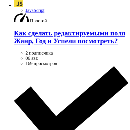
JavaScript
Простой
Как сделать редактируемыми поля
Жанр, Год и Успели посмотреть?
2 подписчика
06 авг.
169 просмотров