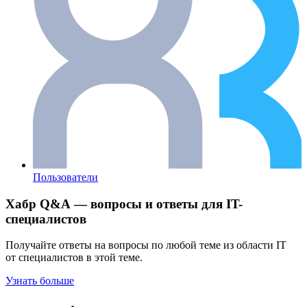
Пользователи
Хабр Q&A — вопросы и ответы для IT-
специалистов
Получайте ответы на вопросы по любой теме из области IT
от специалистов в этой теме.
Узнать больше