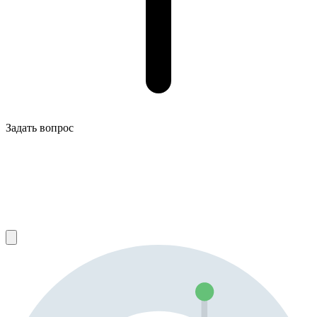
Задать вопрос