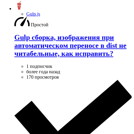
Gulp.js
Простой
Gulp сборка, изображения при
автоматическом переносе в dist не
читабельные, как исправить?
1 подписчик
более года назад
170 просмотров