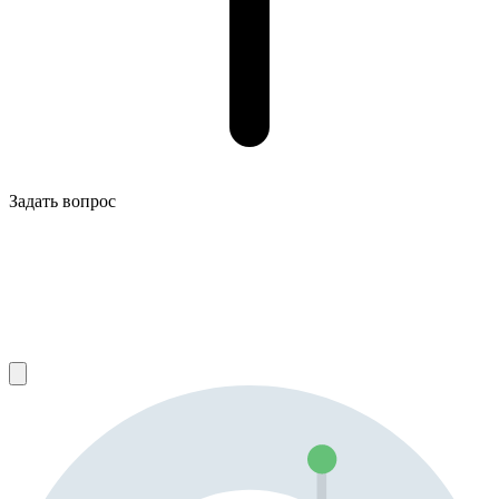
Задать вопрос