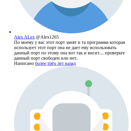
Alex ALex
@Alex1265
По моему у вас этот порт занят и та программа которая
использует этот порт она не дает ему использовать
данный порт по этому она вот так и висит.... проверьте
данный порт свободен или нет..
Написано
более трёх лет назад