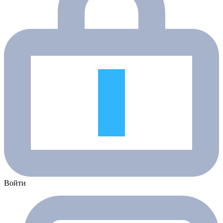
Войти