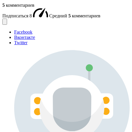
5
комментариев
Подписаться
8
Средний
5
комментариев
Facebook
Вконтакте
Twitter