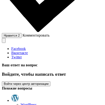
Комментировать
Нравится
2
Facebook
Вконтакте
Twitter
Ваш ответ на вопрос
Войдите, чтобы написать ответ
Войти через центр авторизации
Похожие вопросы
WordPress