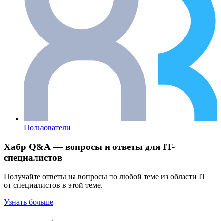
Пользователи
Хабр Q&A — вопросы и ответы для IT-
специалистов
Получайте ответы на вопросы по любой теме из области IT
от специалистов в этой теме.
Узнать больше