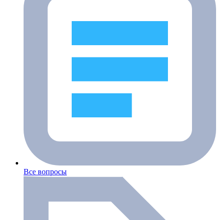
Все вопросы