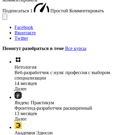
Подписаться
1
Простой
Комментировать
Facebook
Вконтакте
Twitter
Помогут разобраться в теме
Все курсы
Нетология
Веб-разработчик с нуля: профессия с выбором
специализации
14 месяцев
Далее
Яндекс Практикум
Фронтенд-разработчик расширенный
13 месяцев
Далее
Академия Эдюсон