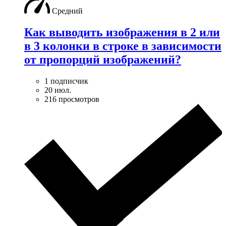
Средний
Как выводить изображения в 2 или
в 3 колонки в строке в зависимости
от пропорций изображений?
1 подписчик
20 июл.
216 просмотров