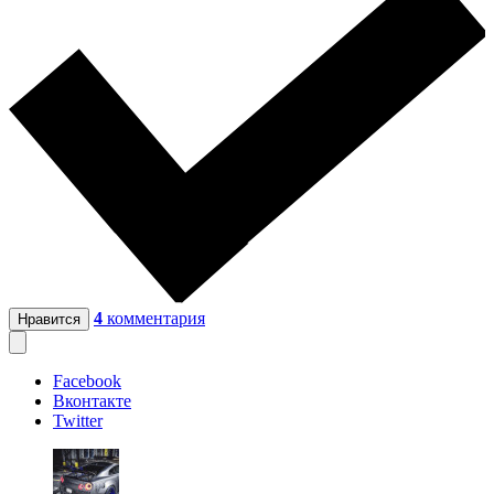
4
комментария
Нравится
Facebook
Вконтакте
Twitter