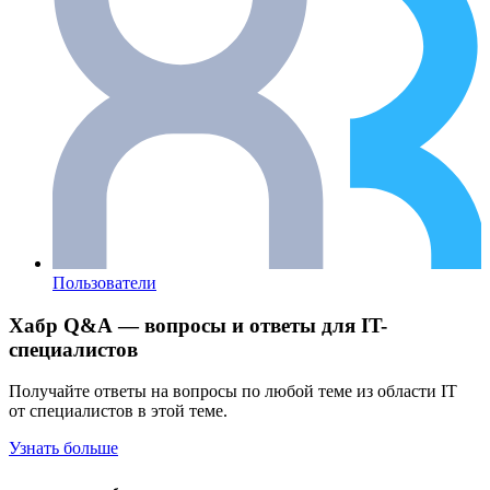
Пользователи
Хабр Q&A — вопросы и ответы для IT-
специалистов
Получайте ответы на вопросы по любой теме из области IT
от специалистов в этой теме.
Узнать больше