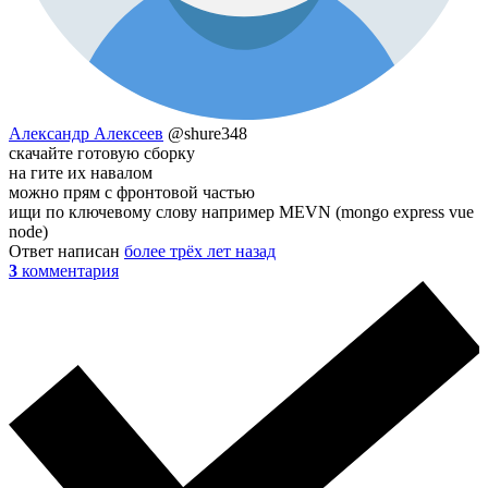
Александр Алексеев
@shure348
скачайте готовую сборку
на гите их навалом
можно прям с фронтовой частью
ищи по ключевому слову например MEVN (mongo express vue
node)
Ответ написан
более трёх лет назад
3
комментария