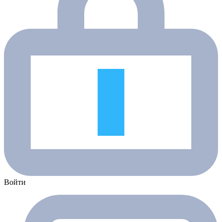
Войти