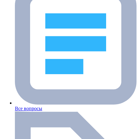
Все вопросы