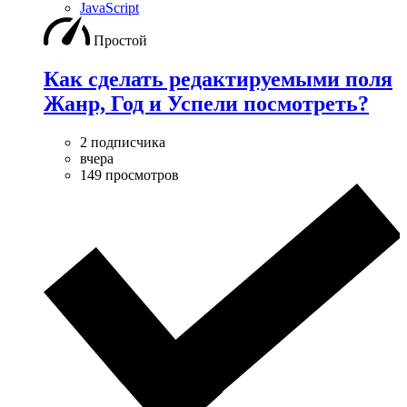
JavaScript
Простой
Как сделать редактируемыми поля
Жанр, Год и Успели посмотреть?
2 подписчика
вчера
149 просмотров