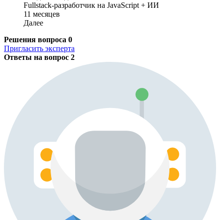
Fullstack-разработчик на JavaScript + ИИ
11 месяцев
Далее
Решения вопроса
0
Пригласить эксперта
Ответы на вопрос
2