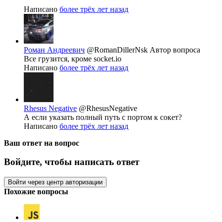
Написано
более трёх лет назад
Роман Андреевич
@RomanDillerNsk
Автор вопроса
Все грузится, кроме socket.io
Написано
более трёх лет назад
Rhesus Negative
@RhesusNegative
А если указать полный путь с портом к сокет?
Написано
более трёх лет назад
Ваш ответ на вопрос
Войдите, чтобы написать ответ
Войти через центр авторизации
Похожие вопросы