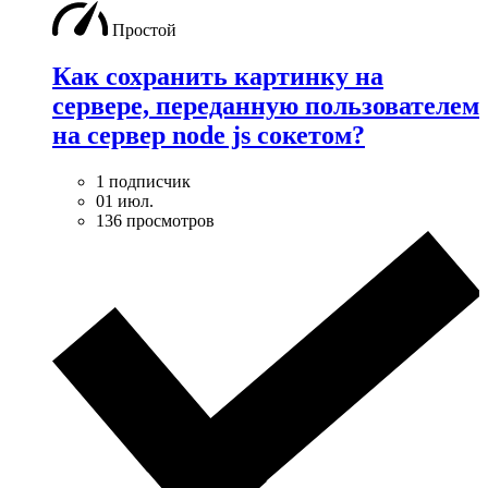
Простой
Как сохранить картинку на
сервере, переданную пользователем
на сервер node js сокетом?
1 подписчик
01 июл.
136 просмотров