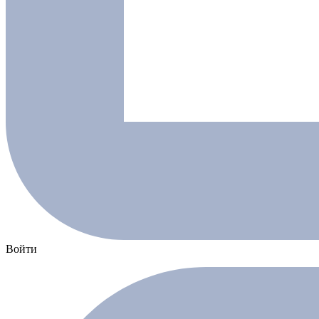
Войти