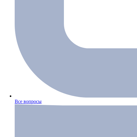
Все вопросы