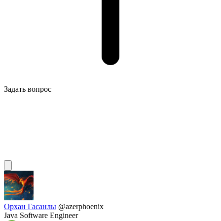
Задать вопрос
Орхан Гасанлы
@azerphoenix
Java Software Engineer