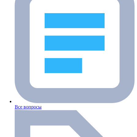
Все вопросы