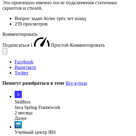
Это произошло именно после подключения статичных
скриптов и стилей.
Вопрос задан
более трёх лет назад
259 просмотров
Комментировать
Подписаться
1
Простой
Комментировать
Facebook
Вконтакте
Twitter
Помогут разобраться в теме
Все курсы
Skillbox
Java Spring Framework
2 месяца
Далее
Учебный центр IBS