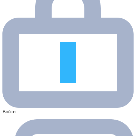
Войти