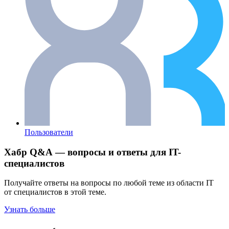
Пользователи
Хабр Q&A — вопросы и ответы для IT-
специалистов
Получайте ответы на вопросы по любой теме из области IT
от специалистов в этой теме.
Узнать больше