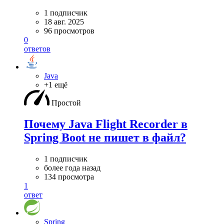
1 подписчик
18 авг. 2025
96 просмотров
0
ответов
Java
+1 ещё
Простой
Почему Java Flight Recorder в
Spring Boot не пишет в файл?
1 подписчик
более года назад
134 просмотра
1
ответ
Spring