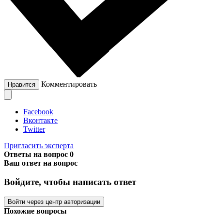
Комментировать
Нравится
Facebook
Вконтакте
Twitter
Пригласить эксперта
Ответы на вопрос
0
Ваш ответ на вопрос
Войдите, чтобы написать ответ
Войти через центр авторизации
Похожие вопросы