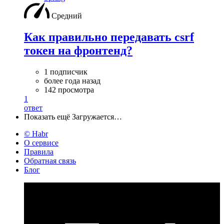
Средний
Как правильно передавать csrf
токен на фронтенд?
1 подписчик
более года назад
142 просмотра
1
ответ
Показать ещё
Загружается…
© Habr
О сервисе
Правила
Обратная связь
Блог