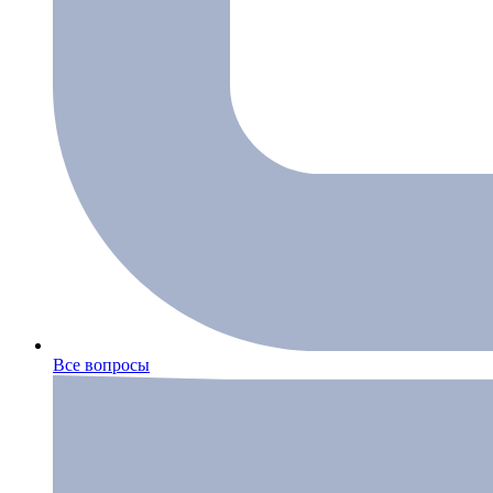
Все вопросы