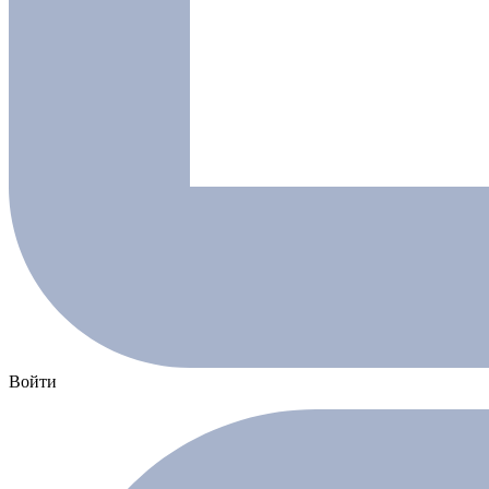
Войти