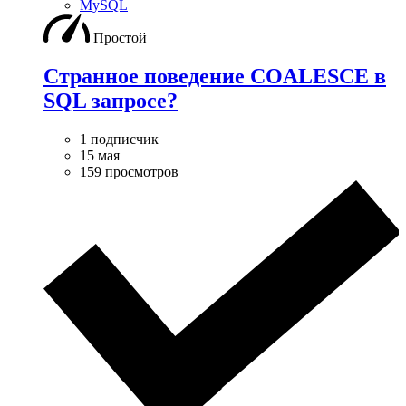
MySQL
Простой
Странное поведение COALESCE в
SQL запросе?
1 подписчик
15 мая
159 просмотров