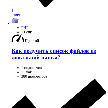
1
ответ
PHP
+1 ещё
Простой
Как получить список файлов из
локальной папки?
1 подписчик
11 мая
380 просмотров