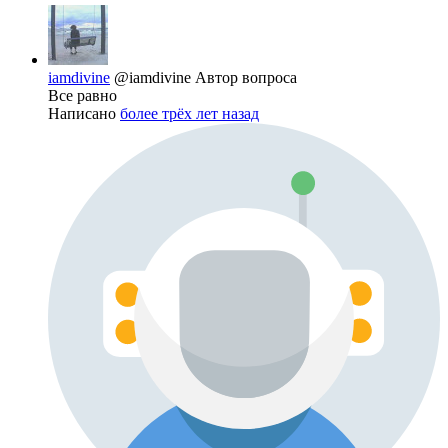
iamdivine
@iamdivine
Автор вопроса
Все равно
Написано
более трёх лет назад