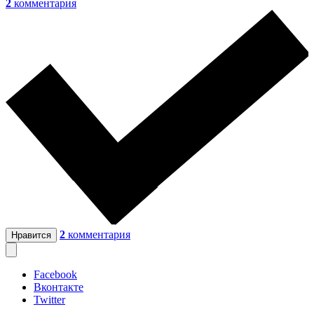
2
комментария
2
комментария
Нравится
Facebook
Вконтакте
Twitter