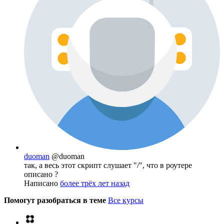
duoman
@duoman
так, а весь этот скрипт слушает "/", что в роутере
описано ?
Написано
более трёх лет назад
Помогут разобраться в теме
Все курсы