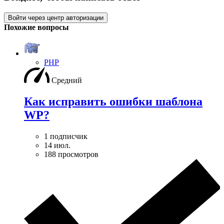
Войти через центр авторизации
Похожие вопросы
PHP
Средний
Как исправить ошибки шаблона
WP?
1 подписчик
14 июл.
188 просмотров