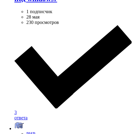
1 подписчик
28 мая
230 просмотров
3
ответа
PHP