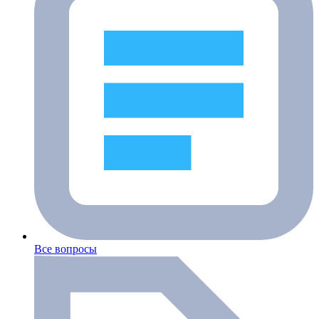
Все вопросы