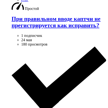
Простой
При правильном вводе каптчи не
прегистрируется как исправить?
1 подписчик
24 мая
180 просмотров