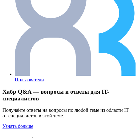
Пользователи
Хабр Q&A — вопросы и ответы для IT-
специалистов
Получайте ответы на вопросы по любой теме из области IT
от специалистов в этой теме.
Узнать больше