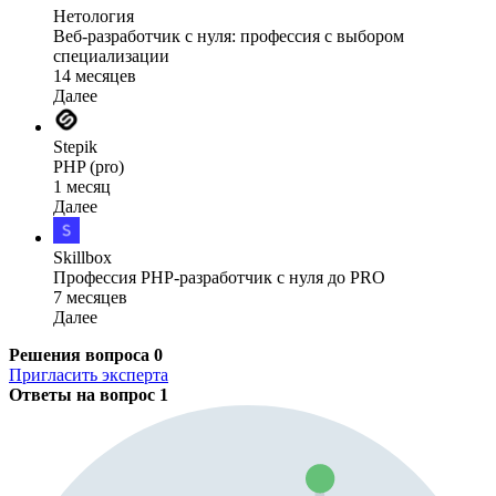
Нетология
Веб-разработчик с нуля: профессия с выбором
специализации
14 месяцев
Далее
Stepik
PHP (pro)
1 месяц
Далее
Skillbox
Профессия PHP-разработчик с нуля до PRO
7 месяцев
Далее
Решения вопроса
0
Пригласить эксперта
Ответы на вопрос
1