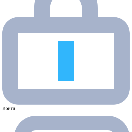
Войти