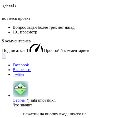
</html>
вот весь проект
Вопрос задан
более трёх лет назад
191 просмотр
5
комментариев
Подписаться
1
Простой
5
комментариев
Facebook
Вконтакте
Twitter
Сергей
@sabramovskikh
Что значит
нажатии на кнопку вход ничего не