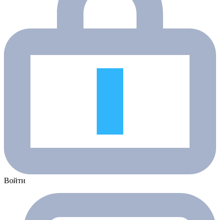
Войти