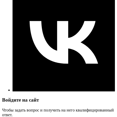
Войдите на сайт
Чтобы задать вопрос и получить на него квалифицированный
ответ.