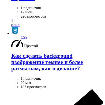
1 подписчик
12 июн.
226 просмотров
1
ответ
CSS
Простой
Как сделать background
изображение темнее и более
размытым, как в дизайне?
1 подписчик
29 мая
185 просмотров