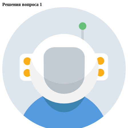
Решения вопроса
1