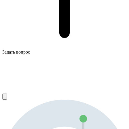
Задать вопрос