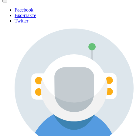
Facebook
Вконтакте
Twitter