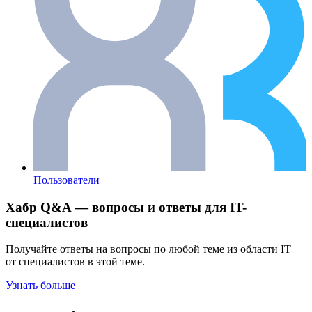
Пользователи
Хабр Q&A — вопросы и ответы для IT-
специалистов
Получайте ответы на вопросы по любой теме из области IT
от специалистов в этой теме.
Узнать больше