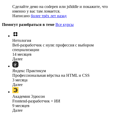
Сделайте демо на codepen или jsfiddle и покажите, что
именно у вас там ломается.
Написано
более трёх лет назад
Помогут разобраться в теме
Все курсы
Нетология
Веб-разработчик с нуля: профессия с выбором
специализации
14 месяцев
Далее
Яндекс Практикум
Профессиональная вёрстка на HTML и CSS
3 месяца
Далее
Академия Эдюсон
Frontend-разработчик + ИИ
9 месяцев
Далее