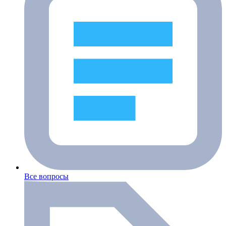
Все вопросы