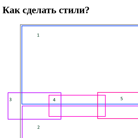
Как сделать стили?