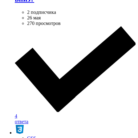
2 подписчика
26 мая
270 просмотров
4
ответа