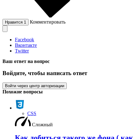
Комментировать
Нравится
1
Facebook
Вконтакте
Twitter
Ваш ответ на вопрос
Войдите, чтобы написать ответ
Войти через центр авторизации
Похожие вопросы
CSS
Сложный
Как добиться такого же фона ( как