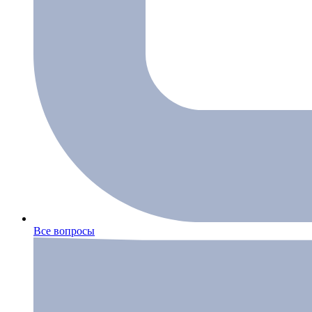
Все вопросы