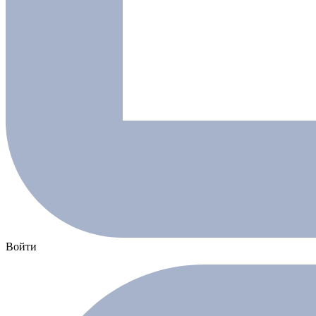
Войти