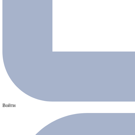
Войти