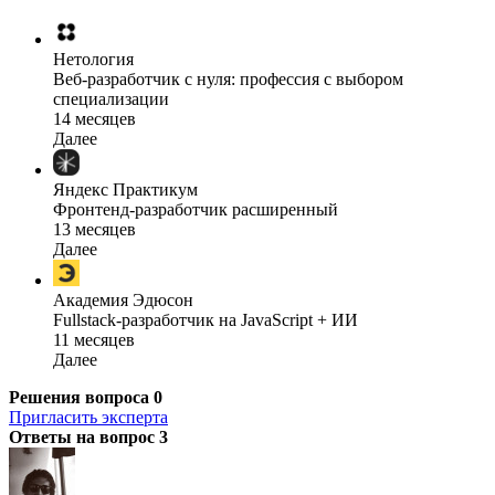
Нетология
Веб-разработчик с нуля: профессия с выбором
специализации
14 месяцев
Далее
Яндекс Практикум
Фронтенд-разработчик расширенный
13 месяцев
Далее
Академия Эдюсон
Fullstack-разработчик на JavaScript + ИИ
11 месяцев
Далее
Решения вопроса
0
Пригласить эксперта
Ответы на вопрос
3