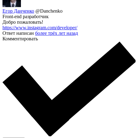
Егор Данченко
@Danchenko
Front-end разработчик
Добро пожаловать!
https://www.instagram.com/developer/
Ответ написан
более трёх лет назад
Комментировать