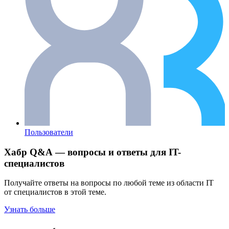
Пользователи
Хабр Q&A — вопросы и ответы для IT-
специалистов
Получайте ответы на вопросы по любой теме из области IT
от специалистов в этой теме.
Узнать больше