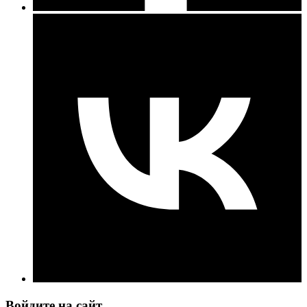
Войдите на сайт