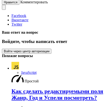
Комментировать
Нравится
Facebook
Вконтакте
Twitter
Ваш ответ на вопрос
Войдите, чтобы написать ответ
Войти через центр авторизации
Похожие вопросы
JavaScript
Простой
Как сделать редактируемыми поля
Жанр, Год и Успели посмотреть?