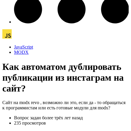
JavaScript
MODX
Как автоматом дублировать
публикации из инстаграм на
сайт?
Сайт на modx revo , возможно ли это, если да - то обращаться
к программистам или есть готовые модули для modx?
Вопрос задан
более трёх лет назад
235 просмотров