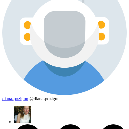
diana-pozigun
@diana-pozigun