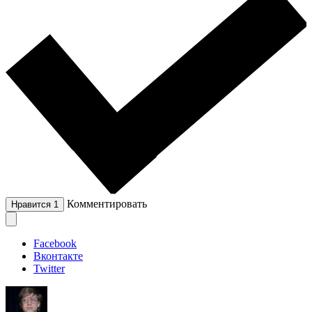
Комментировать
Нравится
1
Facebook
Вконтакте
Twitter