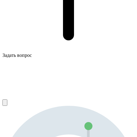
Задать вопрос