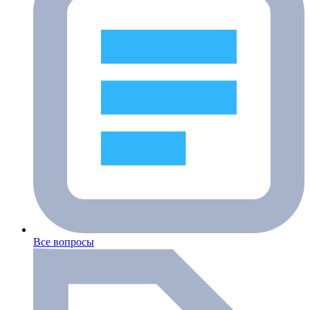
Все вопросы