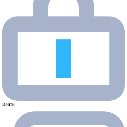
Войти