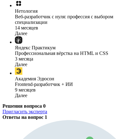
Нетология
Веб-разработчик с нуля: профессия с выбором
специализации
14 месяцев
Далее
Яндекс Практикум
Профессиональная вёрстка на HTML и CSS
3 месяца
Далее
Академия Эдюсон
Frontend-разработчик + ИИ
9 месяцев
Далее
Решения вопроса
0
Пригласить эксперта
Ответы на вопрос
1