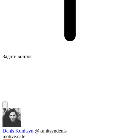
Задать вопрос
Denis Kunitsyn
@kunitsyndenis
motive.cafe