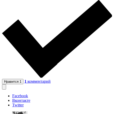
1
комментарий
Нравится
1
Facebook
Вконтакте
Twitter