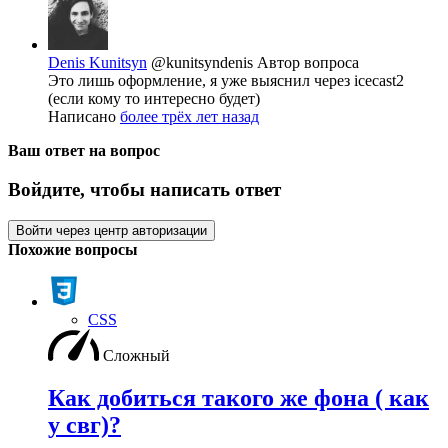
Denis Kunitsyn
@kunitsyndenis
Автор вопроса
Это лишь оформление, я уже выяснил через icecast2
(если кому то интересно будет)
Написано
более трёх лет назад
Ваш ответ на вопрос
Войдите, чтобы написать ответ
Войти через центр авторизации
Похожие вопросы
CSS
Сложный
Как добиться такого же фона ( как
у свг)?