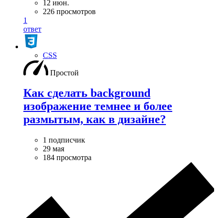
12 июн.
226 просмотров
1
ответ
CSS
Простой
Как сделать background
изображение темнее и более
размытым, как в дизайне?
1 подписчик
29 мая
184 просмотра