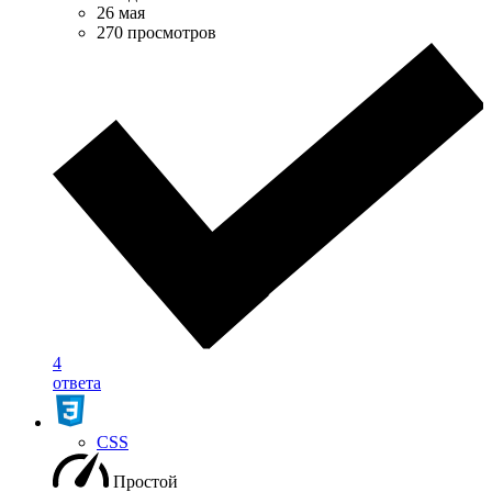
26 мая
270 просмотров
4
ответа
CSS
Простой