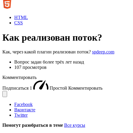
HTML
CSS
Как реализован поток?
Как, через какой плагин реализован поток?
spdeep.com
Вопрос задан
более трёх лет назад
107 просмотров
Комментировать
Подписаться
1
Простой
Комментировать
Facebook
Вконтакте
Twitter
Помогут разобраться в теме
Все курсы