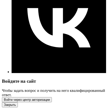
Войдите на сайт
Чтобы задать вопрос и получить на него квалифицированный
ответ.
Войти через центр авторизации
Закрыть