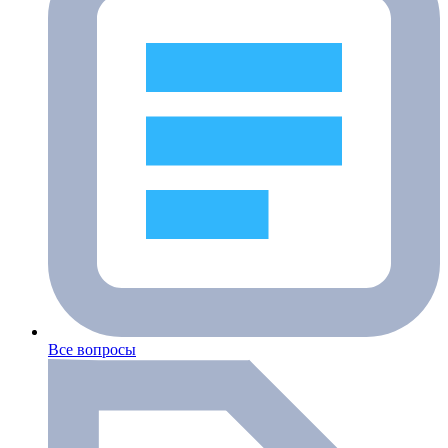
Все вопросы