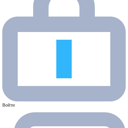
Войти