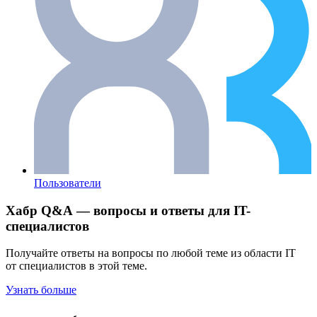
Пользователи
Хабр Q&A — вопросы и ответы для IT-
специалистов
Получайте ответы на вопросы по любой теме из области IT
от специалистов в этой теме.
Узнать больше