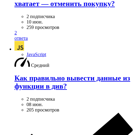
хватает — отменить покупку?
2 подписчика
10 июн.
259 просмотров
2
ответа
JavaScript
Средний
Как правильно вывести данные из
функции в див?
2 подписчика
08 июн.
205 просмотров