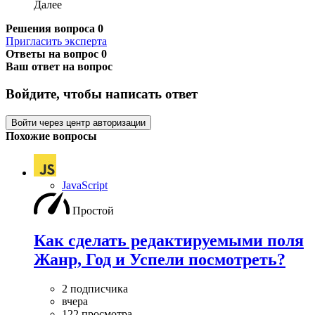
Далее
Решения вопроса
0
Пригласить эксперта
Ответы на вопрос
0
Ваш ответ на вопрос
Войдите, чтобы написать ответ
Войти через центр авторизации
Похожие вопросы
JavaScript
Простой
Как сделать редактируемыми поля
Жанр, Год и Успели посмотреть?
2 подписчика
вчера
122 просмотра