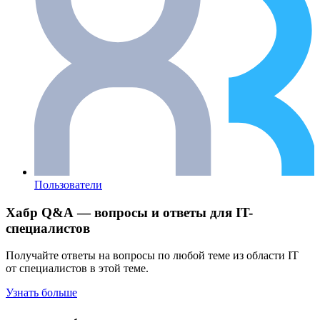
Пользователи
Хабр Q&A — вопросы и ответы для IT-
специалистов
Получайте ответы на вопросы по любой теме из области IT
от специалистов в этой теме.
Узнать больше