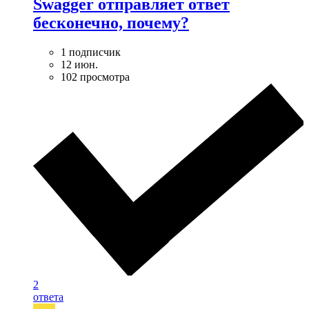
Swagger отправляет ответ
бесконечно, почему?
1 подписчик
12 июн.
102 просмотра
2
ответа