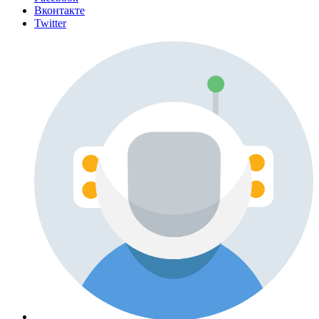
Вконтакте
Twitter