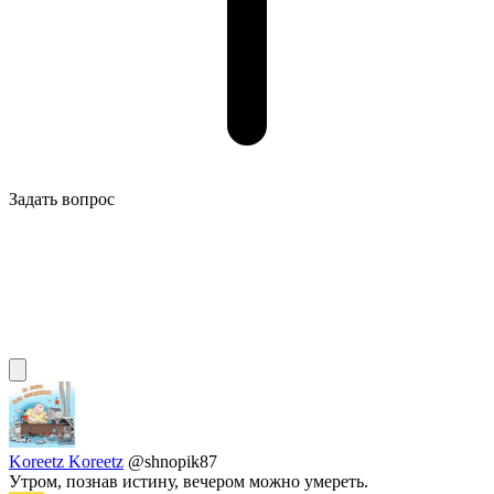
Задать вопрос
Koreetz Koreetz
@shnopik87
Утром, познав истину, вечером можно умереть.