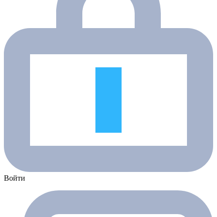
Войти