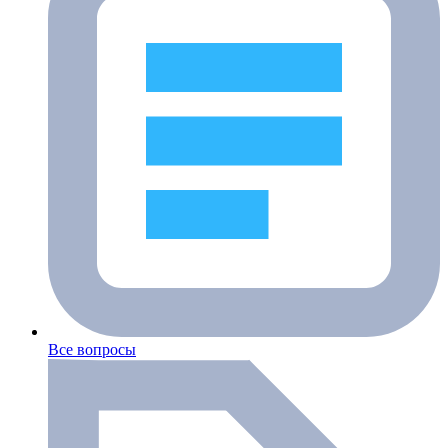
Все вопросы