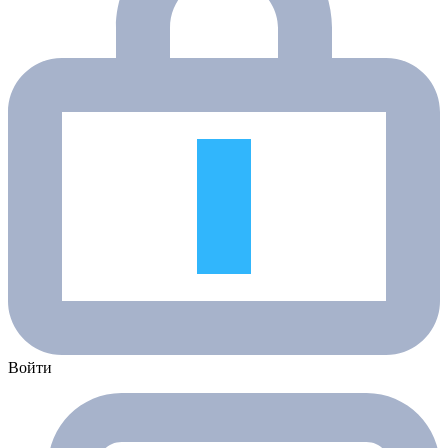
Войти