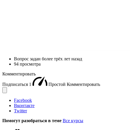
Вопрос задан
более трёх лет назад
94 просмотра
Комментировать
Подписаться
1
Простой
Комментировать
Facebook
Вконтакте
Twitter
Помогут разобраться в теме
Все курсы