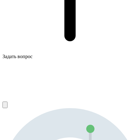
Задать вопрос