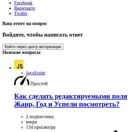
Facebook
Вконтакте
Twitter
Ваш ответ на вопрос
Войдите, чтобы написать ответ
Войти через центр авторизации
Похожие вопросы
JavaScript
Простой
Как сделать редактируемыми поля
Жанр, Год и Успели посмотреть?
2 подписчика
вчера
134 просмотра