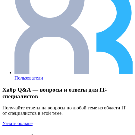
Пользователи
Хабр Q&A — вопросы и ответы для IT-
специалистов
Получайте ответы на вопросы по любой теме из области IT
от специалистов в этой теме.
Узнать больше