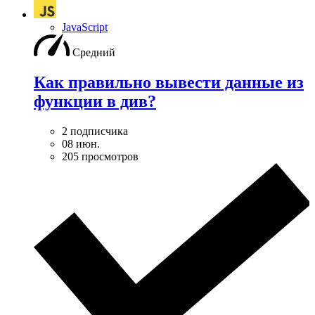
JavaScript
Средний
Как правильно вывести данные из
функции в див?
2 подписчика
08 июн.
205 просмотров