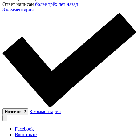
Ответ написан
более трёх лет назад
3
комментария
3
комментария
Нравится
2
Facebook
Вконтакте