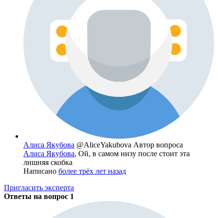
Алиса Якубова
@AliceYakubova
Автор вопроса
Алиса Якубова
, Ой, в самом низу после стоит эта
лишняя скобка
Написано
более трёх лет назад
Пригласить эксперта
Ответы на вопрос
1