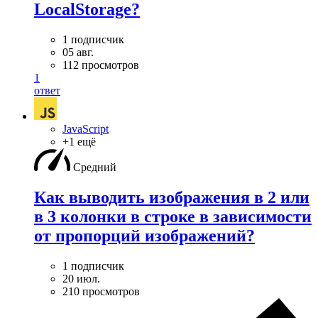
LocalStorage?
1 подписчик
05 авг.
112 просмотров
1
ответ
JavaScript
+1 ещё
Средний
Как выводить изображения в 2 или
в 3 колонки в строке в зависимости
от пропорций изображений?
1 подписчик
20 июл.
210 просмотров