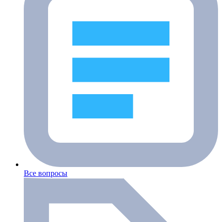
Все вопросы