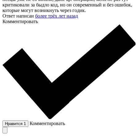
критиковали за быдло код, но он современный и без ошибок,
которые могут возникнуть через годик.
Ответ написан
более трёх лет назад
Комментировать
Комментировать
Нравится
1