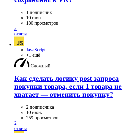
1 подписчик
10 июн.
180 просмотров
2
ответа
JavaScript
+1 ещё
Сложный
Как сделать логику post запроса
покупки товара, если 1 товара не
хватает — отменить покупку?
2 подписчика
10 июн.
259 просмотров
2
ответа