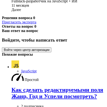
Fullstack-разработчик на JavaScript + ИИ
11 месяцев
Далее
Решения вопроса
0
Пригласить эксперта
Ответы на вопрос
0
Ваш ответ на вопрос
Войдите, чтобы написать ответ
Войти через центр авторизации
Похожие вопросы
JavaScript
Простой
Как сделать редактируемыми поля
Жанр, Год и Успели посмотреть?
2 подписчика