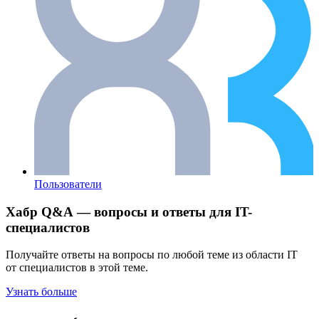
Пользователи
Хабр Q&A — вопросы и ответы для IT-
специалистов
Получайте ответы на вопросы по любой теме из области IT
от специалистов в этой теме.
Узнать больше