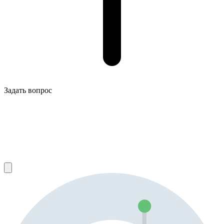
Задать вопрос