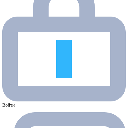
Войти