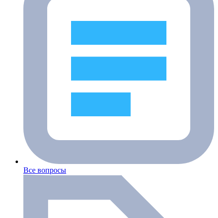
Все вопросы