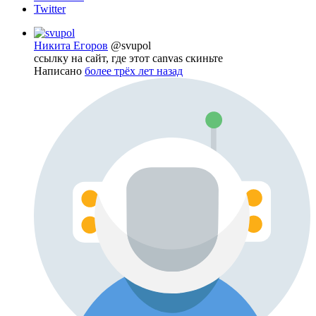
Twitter
Никита Егоров
@svupol
ссылку на сайт, где этот canvas скиньте
Написано
более трёх лет назад