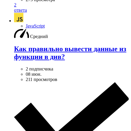
2
ответа
JavaScript
Средний
Как правильно вывести данные из
функции в див?
2 подписчика
08 июн.
211 просмотров