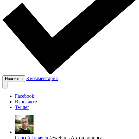
3
комментария
Нравится
Facebook
Вконтакте
Twitter
Сергей Горячев
@webirus
Автор вопроса