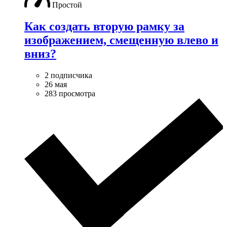
Простой
Как создать вторую рамку за
изображением, смещенную влево и
вниз?
2 подписчика
26 мая
283 просмотра