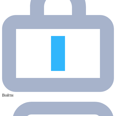
Войти