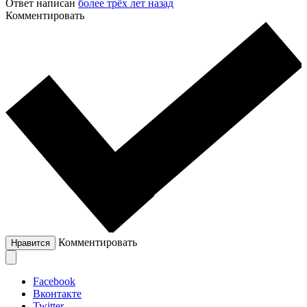
Ответ написан
более трёх лет назад
Комментировать
Комментировать
Нравится
Facebook
Вконтакте
Twitter