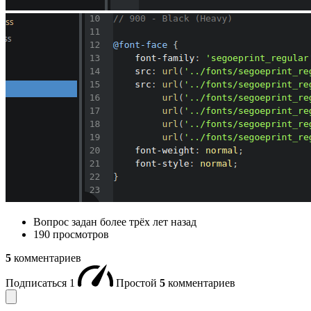
Вопрос задан
более трёх лет назад
190 просмотров
5
комментариев
Подписаться
1
Простой
5
комментариев