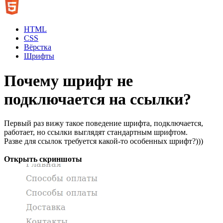
HTML
CSS
Вёрстка
Шрифты
Почему шрифт не
подключается на ссылки?
Первый раз вижу такое поведение шрифта, подключается,
работает, но ссылки выглядят стандартным шрифтом.
Разве для ссылок требуется какой-то особенных шрифт?)))
Открыть скриншоты