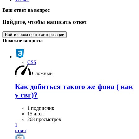
Ваш ответ на вопрос
Войдите, чтобы написать ответ
Войти через центр авторизации
Похожие вопросы
CSS
Сложный
Как добиться такого же фона ( как
у свг)?
1 подписчик
15 июл.
268 просмотров
1
ответ