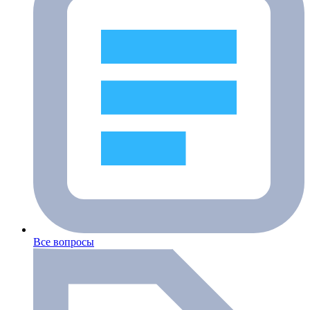
Все вопросы