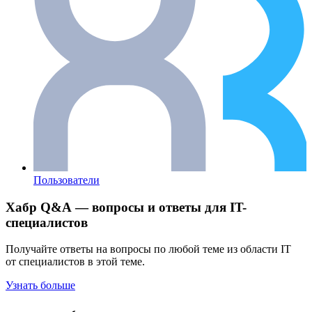
Пользователи
Хабр Q&A — вопросы и ответы для IT-
специалистов
Получайте ответы на вопросы по любой теме из области IT
от специалистов в этой теме.
Узнать больше