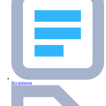
Все вопросы