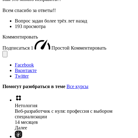
Всем спасибо за ответы!!
Вопрос задан
более трёх лет назад
193 просмотра
Комментировать
Подписаться
1
Простой
Комментировать
Facebook
Вконтакте
Twitter
Помогут разобраться в теме
Все курсы
Нетология
Веб-разработчик с нуля: профессия с выбором
специализации
14 месяцев
Далее