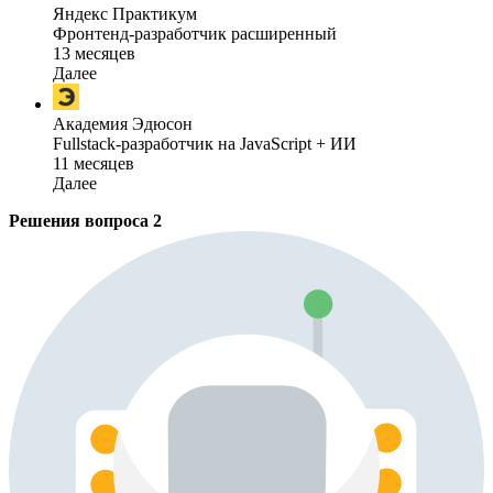
Яндекс Практикум
Фронтенд-разработчик расширенный
13 месяцев
Далее
Академия Эдюсон
Fullstack-разработчик на JavaScript + ИИ
11 месяцев
Далее
Решения вопроса
2