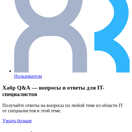
Пользователи
Хабр Q&A — вопросы и ответы для IT-
специалистов
Получайте ответы на вопросы по любой теме из области IT
от специалистов в этой теме.
Узнать больше