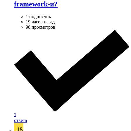
framework-и?
1 подписчик
19 часов назад
98 просмотров
2
ответа