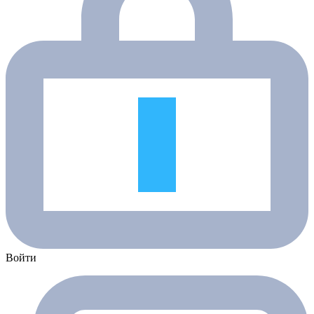
Войти