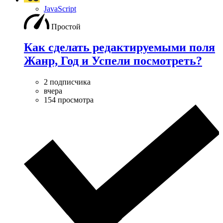
JavaScript
Простой
Как сделать редактируемыми поля
Жанр, Год и Успели посмотреть?
2 подписчика
вчера
154 просмотра