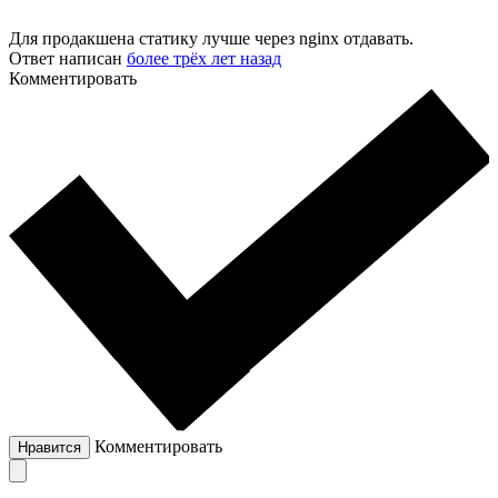
Для продакшена статику лучше через nginx отдавать.
Ответ написан
более трёх лет назад
Комментировать
Комментировать
Нравится