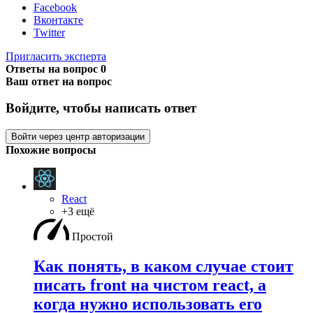
Facebook
Вконтакте
Twitter
Пригласить эксперта
Ответы на вопрос
0
Ваш ответ на вопрос
Войдите, чтобы написать ответ
Войти через центр авторизации
Похожие вопросы
React
+3 ещё
Простой
Как понять, в каком случае стоит
писать front на чистом react, а
когда нужно использовать его