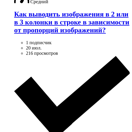
Средний
Как выводить изображения в 2 или
в 3 колонки в строке в зависимости
от пропорций изображений?
1 подписчик
20 июл.
216 просмотров