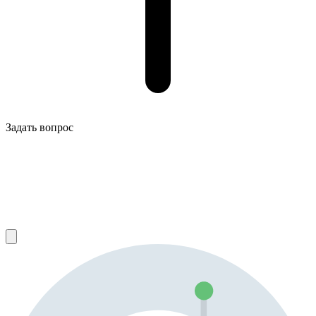
Задать вопрос