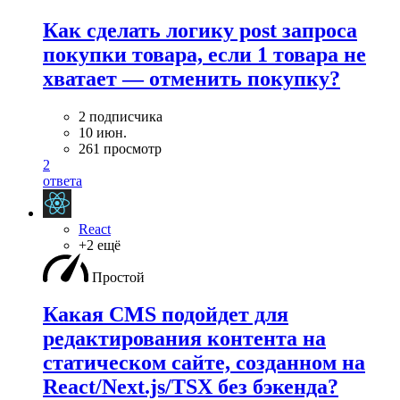
Как сделать логику post запроса
покупки товара, если 1 товара не
хватает — отменить покупку?
2 подписчика
10 июн.
261 просмотр
2
ответа
React
+2 ещё
Простой
Какая CMS подойдет для
редактирования контента на
статическом сайте, созданном на
React/Next.js/TSX без бэкенда?