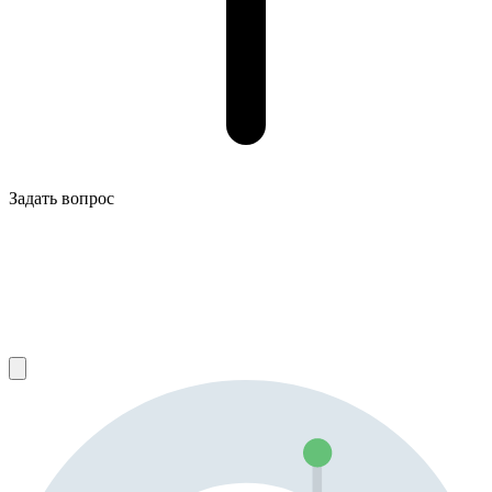
Задать вопрос