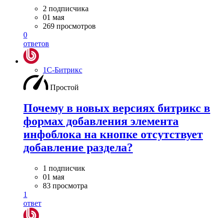
2 подписчика
01 мая
269 просмотров
0
ответов
1С-Битрикс
Простой
Почему в новых версиях битрикс в
формах добавления элемента
инфоблока на кнопке отсутствует
добавление раздела?
1 подписчик
01 мая
83 просмотра
1
ответ