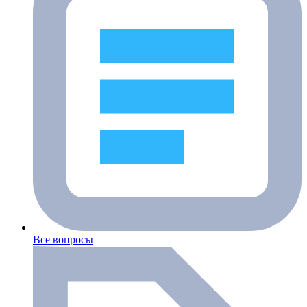
Все вопросы