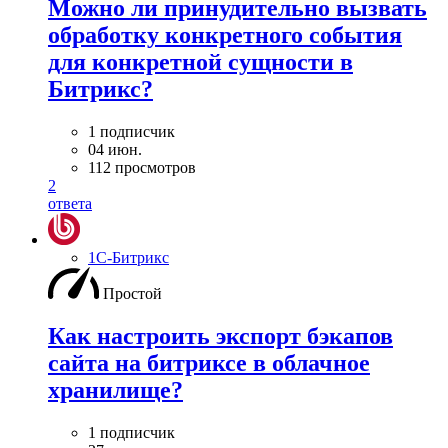
Можно ли принудительно вызвать
обработку конкретного события
для конкретной сущности в
Битрикс?
1 подписчик
04 июн.
112 просмотров
2
ответа
1С-Битрикс
Простой
Как настроить экспорт бэкапов
сайта на битриксе в облачное
хранилище?
1 подписчик