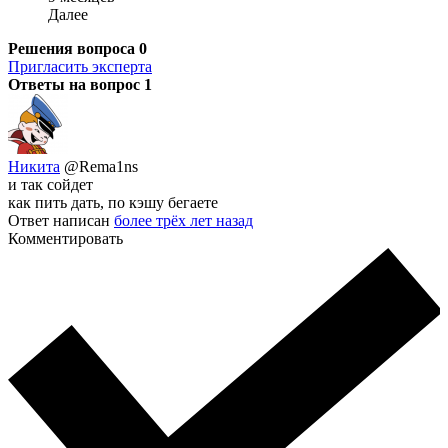
Далее
Решения вопроса
0
Пригласить эксперта
Ответы на вопрос
1
Никита
@Rema1ns
и так сойдет
как пить дать, по кэшу бегаете
Ответ написан
более трёх лет назад
Комментировать