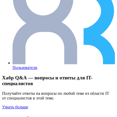
Пользователи
Хабр Q&A — вопросы и ответы для IT-
специалистов
Получайте ответы на вопросы по любой теме из области IT
от специалистов в этой теме.
Узнать больше