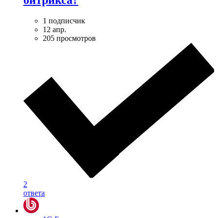
1 подписчик
12 апр.
205 просмотров
2
ответа