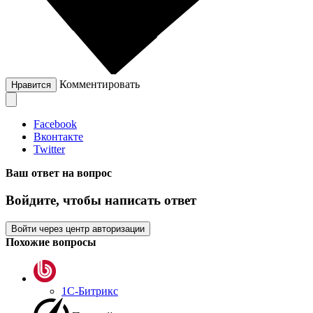
Комментировать
Нравится
Facebook
Вконтакте
Twitter
Ваш ответ на вопрос
Войдите, чтобы написать ответ
Войти через центр авторизации
Похожие вопросы
1С-Битрикс