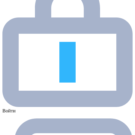
Войти