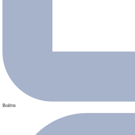
Войти