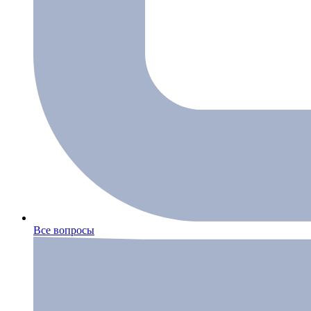
Все вопросы