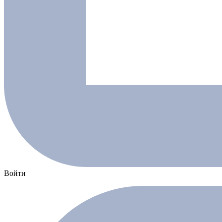
Войти