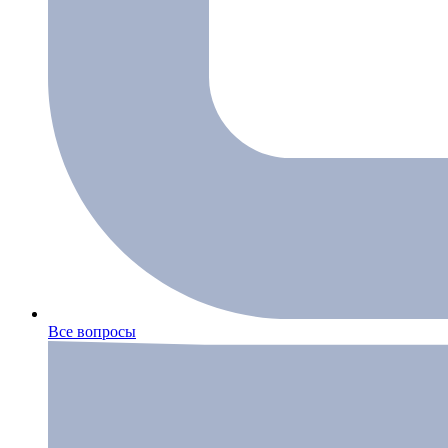
Все вопросы