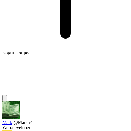
Задать вопрос
Mark
@Mark54
Web-developer