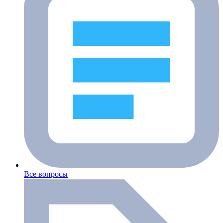
Все вопросы