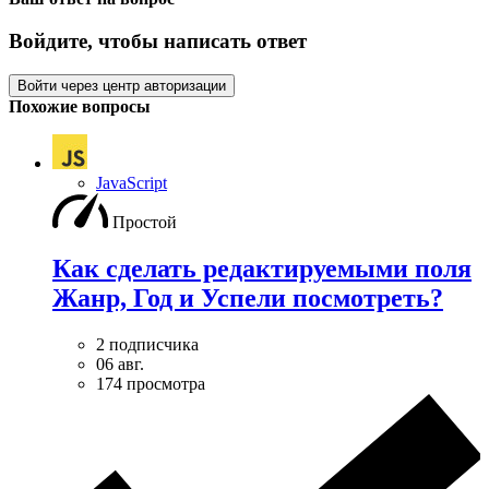
Войдите, чтобы написать ответ
Войти через центр авторизации
Похожие вопросы
JavaScript
Простой
Как сделать редактируемыми поля
Жанр, Год и Успели посмотреть?
2 подписчика
06 авг.
174 просмотра