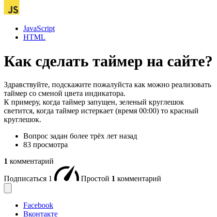
JavaScript
HTML
Как сделать таймер на сайте?
Здравствуйте, подскажите пожалуйста как можно реализовать
таймер со сменой цвета индикатора.
К примеру, когда таймер запущен, зеленый круглешок
светится, когда таймер истеркает (время 00:00) то красный
круглешок.
Вопрос задан
более трёх лет назад
83 просмотра
1
комментарий
Подписаться
1
Простой
1
комментарий
Facebook
Вконтакте