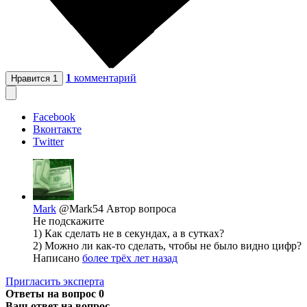
1
комментарий
Нравится
1
Facebook
Вконтакте
Twitter
Mark
@Mark54
Автор вопроса
Не подскажите
1) Как сделать не в секундах, а в сутках?
2) Можно ли как-то сделать, чтобы не было видно цифр?
Написано
более трёх лет назад
Пригласить эксперта
Ответы на вопрос
0
Ваш ответ на вопрос