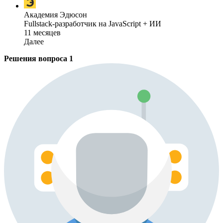
Академия Эдюсон
Fullstack-разработчик на JavaScript + ИИ
11 месяцев
Далее
Решения вопроса
1