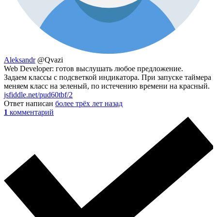
Aleksandr
@Qvazi
Web Developer: готов выслушать любое предложение.
Задаем классы с подсветкой индикатора. При запуске таймера
меняем класс на зеленый, по истечению времени на красный.
jsfiddle.net/pud60tbf/2
Ответ написан
более трёх лет назад
1
комментарий