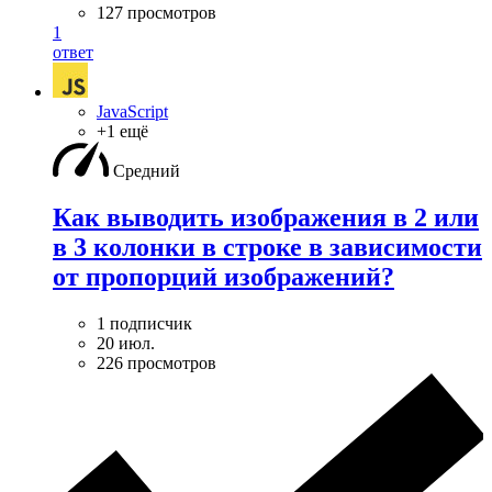
127 просмотров
1
ответ
JavaScript
+1 ещё
Средний
Как выводить изображения в 2 или
в 3 колонки в строке в зависимости
от пропорций изображений?
1 подписчик
20 июл.
226 просмотров