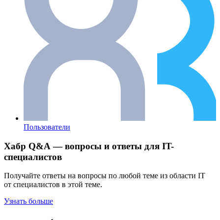
Пользователи
Хабр Q&A — вопросы и ответы для IT-
специалистов
Получайте ответы на вопросы по любой теме из области IT
от специалистов в этой теме.
Узнать больше