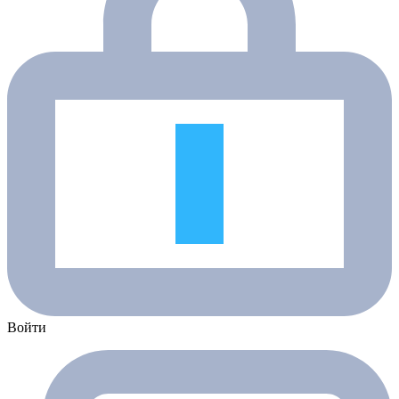
Войти