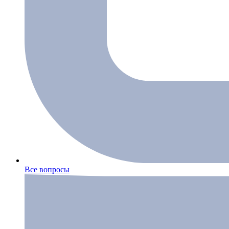
Все вопросы