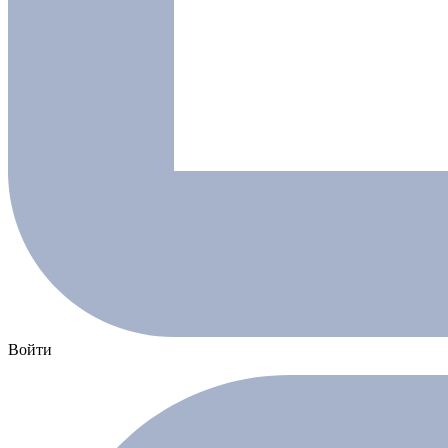
Войти