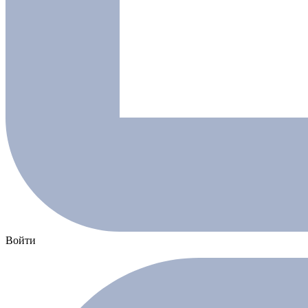
Войти