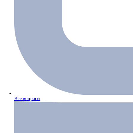
Все вопросы