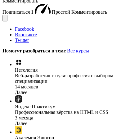
Комментировать
Подписаться
1
Простой
Комментировать
Facebook
Вконтакте
Twitter
Помогут разобраться в теме
Все курсы
Нетология
Веб-разработчик с нуля: профессия с выбором
специализации
14 месяцев
Далее
Яндекс Практикум
Профессиональная вёрстка на HTML и CSS
3 месяца
Далее
Академия Эдюсон