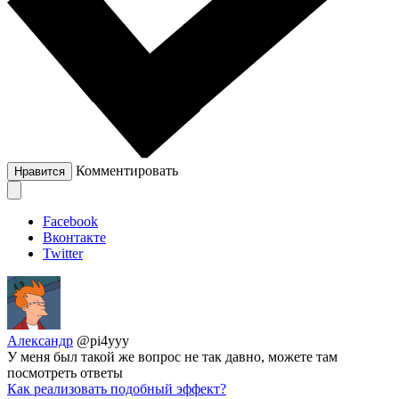
Комментировать
Нравится
Facebook
Вконтакте
Twitter
Александр
@pi4yyy
У меня был такой же вопрос не так давно, можете там
посмотреть ответы
Как реализовать подобный эффект?