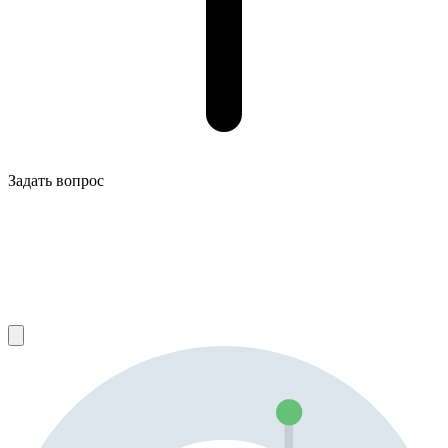
Задать вопрос