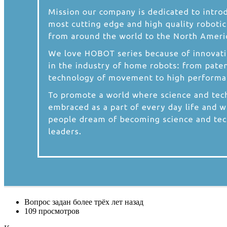
Вопрос задан
более трёх лет назад
109 просмотров