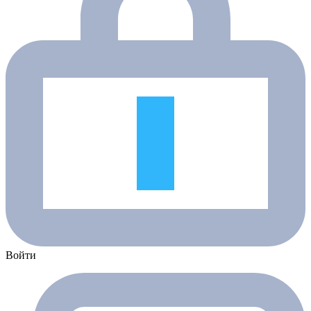
Войти