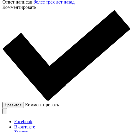
Ответ написан
более трёх лет назад
Комментировать
Комментировать
Нравится
Facebook
Вконтакте