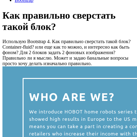
Bootstrap
Как правильно сверстать
такой блок?
Использую Bootstrap 4. Как правильно сверстать такой блок?
Container-fluid? или еще как то можно, и интересно как быть
фоном? Для 2 блоков задать 2 фоновых изображения?
Правильно ли я мыслю. Может и задаю банальные вопросы
просто хочу делать изначально правильно.