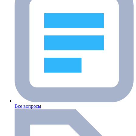
Все вопросы