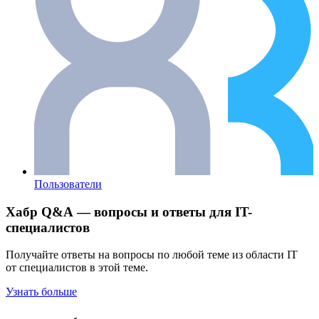
Пользователи
Хабр Q&A — вопросы и ответы для IT-
специалистов
Получайте ответы на вопросы по любой теме из области IT
от специалистов в этой теме.
Узнать больше