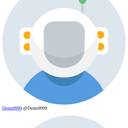
Denis9999
@Denis9999