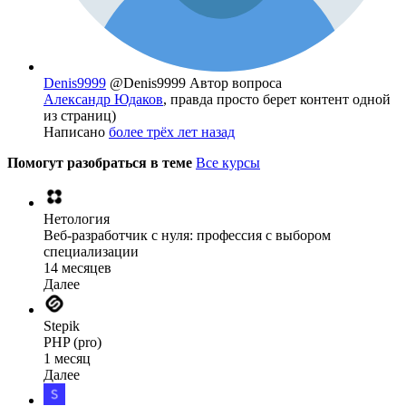
Denis9999
@Denis9999
Автор вопроса
Александр Юдаков
, правда просто берет контент одной
из страниц)
Написано
более трёх лет назад
Помогут разобраться в теме
Все курсы
Нетология
Веб-разработчик с нуля: профессия с выбором
специализации
14 месяцев
Далее
Stepik
PHP (pro)
1 месяц
Далее