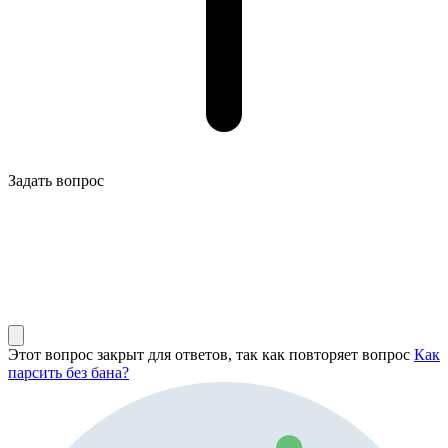
Задать вопрос
Этот вопрос закрыт для ответов, так как повторяет вопрос
Как
парсить без бана?