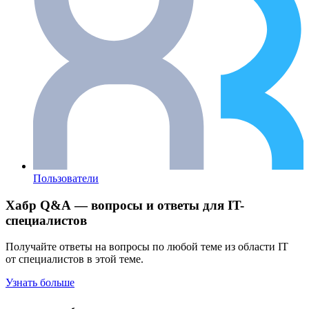
Пользователи
Хабр Q&A — вопросы и ответы для IT-
специалистов
Получайте ответы на вопросы по любой теме из области IT
от специалистов в этой теме.
Узнать больше