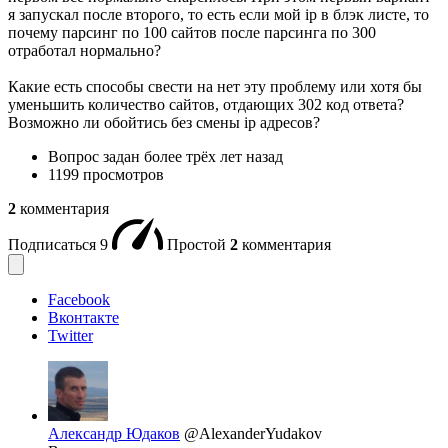
я запускал после второго, то есть если мой ip в блэк листе, то
почему парсинг по 100 сайтов после парсинга по 300
отработал нормально?
Какие есть способы свести на нет эту проблему или хотя бы
уменьшить количество сайтов, отдающих 302 код ответа?
Возможно ли обойтись без смены ip адресов?
Вопрос задан
более трёх лет назад
1199 просмотров
2
комментария
Подписаться
9
Простой
2
комментария
Facebook
Вконтакте
Twitter
Александр Юдаков
@AlexanderYudakov