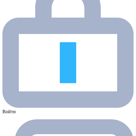
Войти