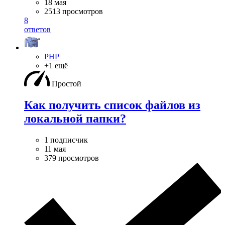
18 мая
2513 просмотров
8
ответов
PHP
+1 ещё
Простой
Как получить список файлов из
локальной папки?
1 подписчик
11 мая
379 просмотров