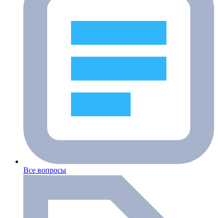
Все вопросы