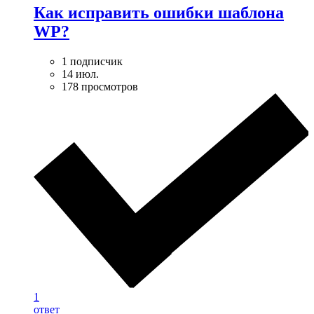
Как исправить ошибки шаблона
WP?
1 подписчик
14 июл.
178 просмотров
1
ответ