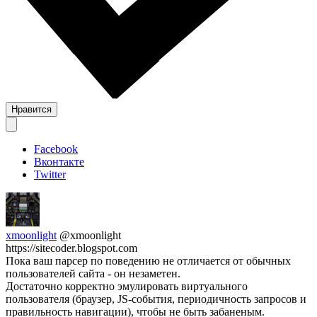
Нравится
Facebook
Вконтакте
Twitter
xmoonlight
@xmoonlight
https://sitecoder.blogspot.com
Пока ваш парсер по поведению не отличается от обычных
пользователей сайта - он незаметен.
Достаточно корректно эмулировать виртуального
пользователя (браузер, JS-события, периодичность запросов и
правильность навигации), чтобы не быть забаненым.