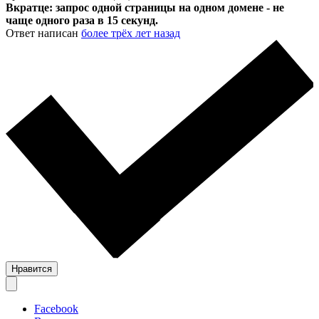
Вкратце: запрос одной страницы на одном домене - не
чаще одного раза в 15 секунд.
Ответ написан
более трёх лет назад
Нравится
Facebook