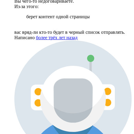
Вы чего-то недоговариваете.
Из-за этого:
берет контент одной страницы
вас вряд-ли кто-то будет в черный список отправлять.
Написано
более трёх лет назад