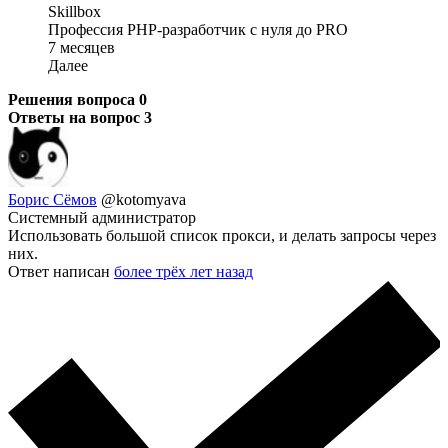
Skillbox
Профессия PHP-разработчик с нуля до PRO
7 месяцев
Далее
Решения вопроса
0
Ответы на вопрос
3
Борис Сёмов
@kotomyava
Системный администратор
Использовать большой список прокси, и делать запросы через
них.
Ответ написан
более трёх лет назад