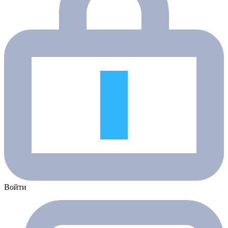
Войти