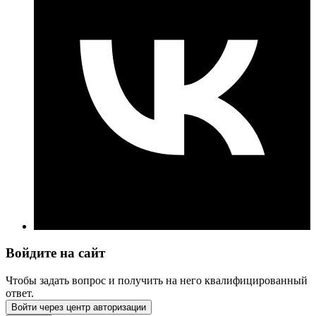
Войдите на сайт
Чтобы задать вопрос и получить на него квалифицированный
ответ.
Войти через центр авторизации