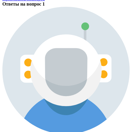
Ответы на вопрос
1