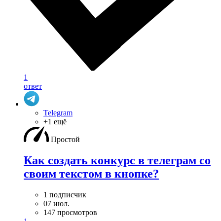
1
ответ
Telegram
+1 ещё
Простой
Как создать конкурс в телеграм со
своим текстом в кнопке?
1 подписчик
07 июл.
147 просмотров