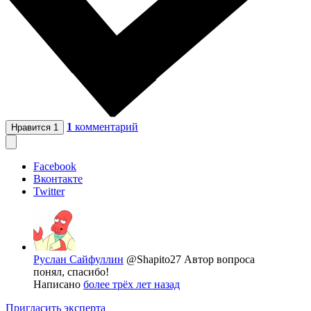
1
комментарий
Нравится
1
Facebook
Вконтакте
Twitter
Руслан Сайфуллин
@Shapito27
Автор вопроса
понял, спасибо!
Написано
более трёх лет назад
Пригласить эксперта