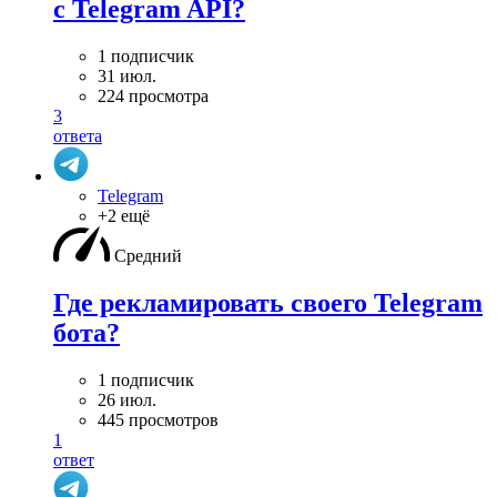
с Telegram API?
1 подписчик
31 июл.
224 просмотра
3
ответа
Telegram
+2 ещё
Средний
Где рекламировать своего Telegram
бота?
1 подписчик
26 июл.
445 просмотров
1
ответ