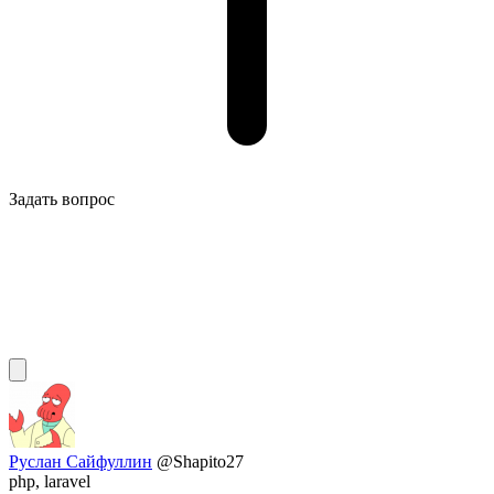
Задать вопрос
Руслан Сайфуллин
@Shapito27
php, laravel