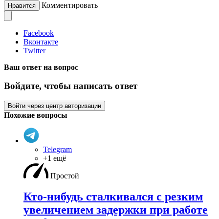
Комментировать
Нравится
Facebook
Вконтакте
Twitter
Ваш ответ на вопрос
Войдите, чтобы написать ответ
Войти через центр авторизации
Похожие вопросы
Telegram
+1 ещё
Простой
Кто-нибудь сталкивался с резким
увеличением задержки при работе