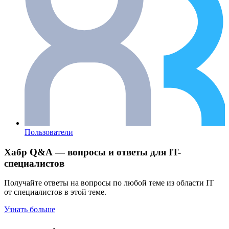
Пользователи
Хабр Q&A — вопросы и ответы для IT-
специалистов
Получайте ответы на вопросы по любой теме из области IT
от специалистов в этой теме.
Узнать больше