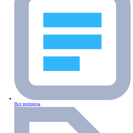
Все вопросы