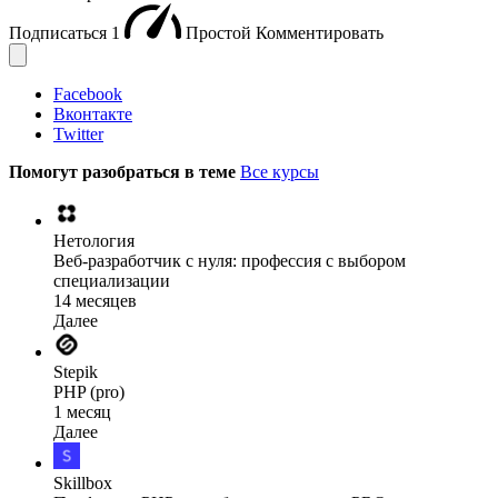
Подписаться
1
Простой
Комментировать
Facebook
Вконтакте
Twitter
Помогут разобраться в теме
Все курсы
Нетология
Веб-разработчик с нуля: профессия с выбором
специализации
14 месяцев
Далее
Stepik
PHP (pro)
1 месяц
Далее
Skillbox