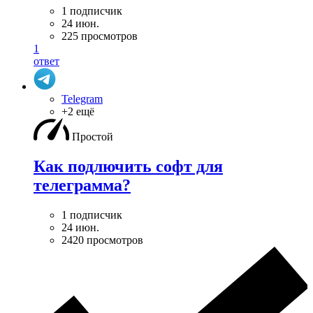
1 подписчик
24 июн.
225 просмотров
1
ответ
Telegram
+2 ещё
Простой
Как подлючить софт для
телеграмма?
1 подписчик
24 июн.
2420 просмотров