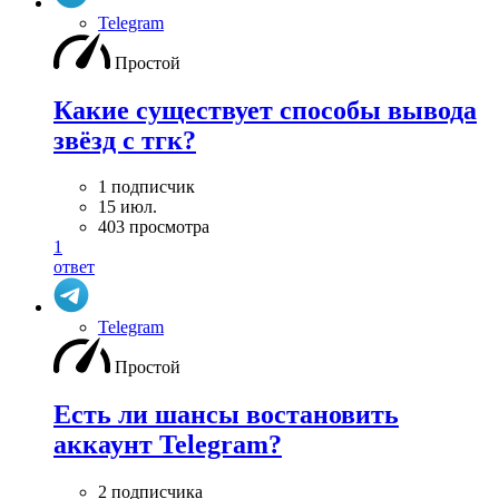
Telegram
Простой
Какие существует способы вывода
звёзд с тгк?
1 подписчик
15 июл.
403 просмотра
1
ответ
Telegram
Простой
Есть ли шансы востановить
аккаунт Telegram?
2 подписчика