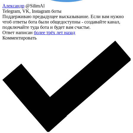
Александр
@SilimAl
Telegram, VK, Instagram боты
Поддерживаю предыдущее высказывание. Если вам нужно
чтоб ответы бота были общедоступны - создавайте канал,
подключайте туда бота и будет вам счастье.
Ответ написан
более трёх лет назад
Комментировать