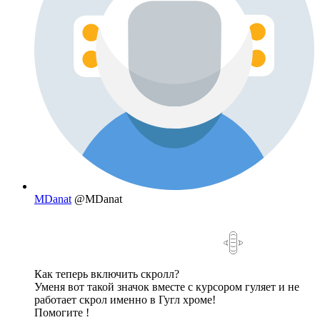
MDanat
@MDanat
Как теперь включить скролл?
Уменя вот такой значок вместе с курсором гуляет и не
работает скрол именно в Гугл хроме!
Помогите !