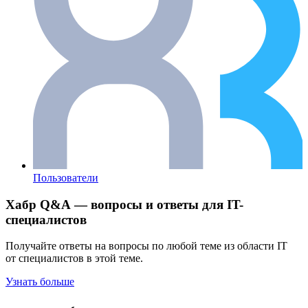
Пользователи
Хабр Q&A — вопросы и ответы для IT-
специалистов
Получайте ответы на вопросы по любой теме из области IT
от специалистов в этой теме.
Узнать больше