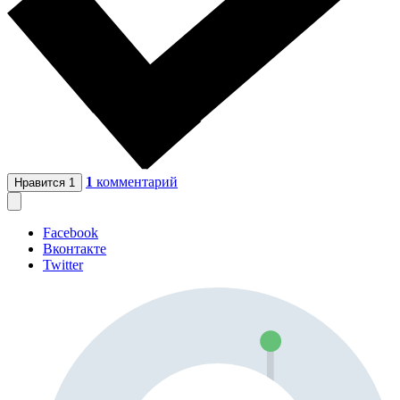
1
комментарий
Нравится
1
Facebook
Вконтакте
Twitter