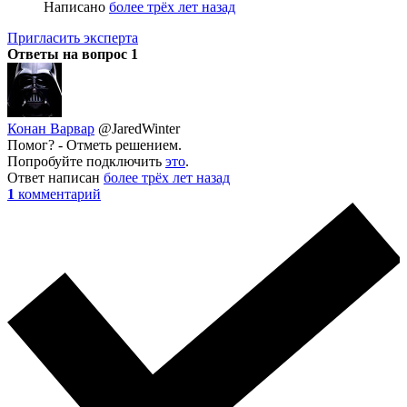
Написано
более трёх лет назад
Пригласить эксперта
Ответы на вопрос
1
Конан Варвар
@JaredWinter
Помог? - Отметь решением.
Попробуйте подключить
это
.
Ответ написан
более трёх лет назад
1
комментарий