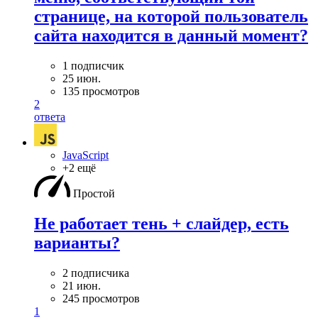
странице, на которой пользователь
сайта находится в данный момент?
1 подписчик
25 июн.
135 просмотров
2
ответа
JavaScript
+2 ещё
Простой
Не работает тень + слайдер, есть
варианты?
2 подписчика
21 июн.
245 просмотров
1