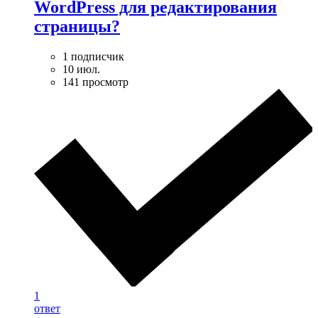
WordPress для редактирования
страницы?
1 подписчик
10 июл.
141 просмотр
1
ответ