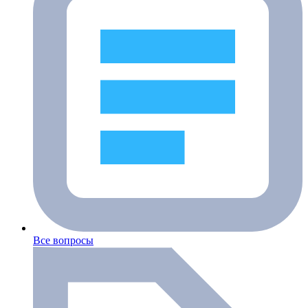
Все вопросы