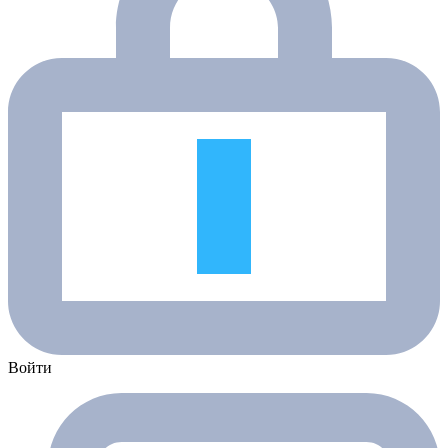
Войти