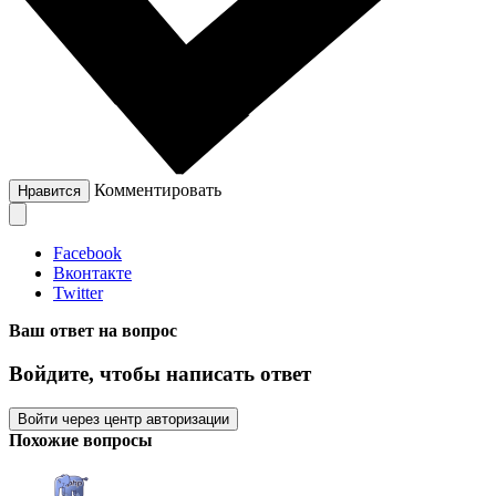
Комментировать
Нравится
Facebook
Вконтакте
Twitter
Ваш ответ на вопрос
Войдите, чтобы написать ответ
Войти через центр авторизации
Похожие вопросы