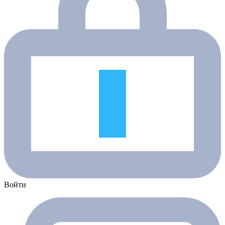
Войти