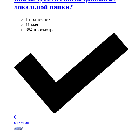
локальной папки?
1 подписчик
11 мая
384 просмотра
6
ответов