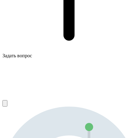
Задать вопрос