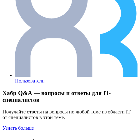
Пользователи
Хабр Q&A — вопросы и ответы для IT-
специалистов
Получайте ответы на вопросы по любой теме из области IT
от специалистов в этой теме.
Узнать больше