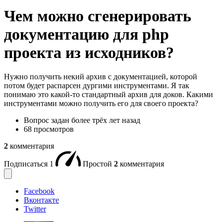
Чем можно сгенерировать
документацию для php
проекта из исходников?
Нужно получить некий архив с документацией, которой
потом будет распарсен дургими инструментами. Я так
понимаю это какой-то стандартный архив для доков. Какими
инструментами можно получить его для своего проекта?
Вопрос задан
более трёх лет назад
68 просмотров
2
комментария
Подписаться
1
Простой
2
комментария
Facebook
Вконтакте
Twitter