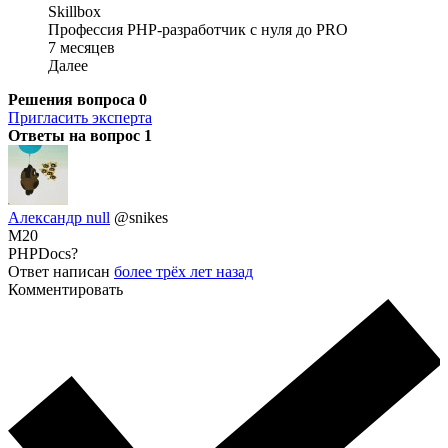
Skillbox
Профессия PHP-разработчик с нуля до PRO
7 месяцев
Далее
Решения вопроса
0
Пригласить эксперта
Ответы на вопрос
1
Александр null
@snikes
M20
PHPDocs?
Ответ написан
более трёх лет назад
Комментировать