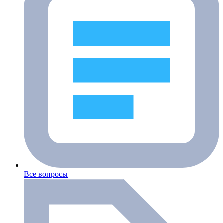
Все вопросы