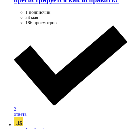
1 подписчик
24 мая
186 просмотров
2
ответа