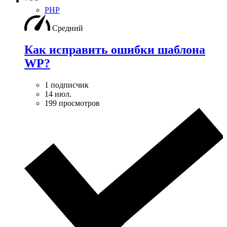
PHP
Средний
Как исправить ошибки шаблона
WP?
1 подписчик
14 июл.
199 просмотров