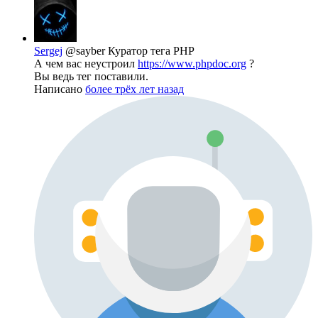
Sergej
@sayber
Куратор тега PHP
А чем вас неустроил
https://www.phpdoc.org
?
Вы ведь тег поставили.
Написано
более трёх лет назад