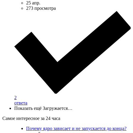
25 апр.
273 просмотра
2
ответа
Показать ещё
Загружается…
Самое интересное за 24 часа
Почему ядро зависает и не запускается до конца?