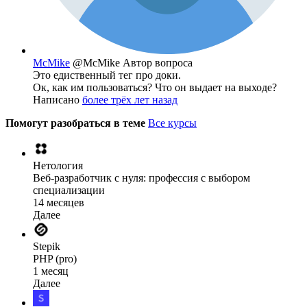
McMike
@McMike
Автор вопроса
Это едиственный тег про доки.
Ок, как им пользоваться? Что он выдает на выходе?
Написано
более трёх лет назад
Помогут разобраться в теме
Все курсы
Нетология
Веб-разработчик с нуля: профессия с выбором
специализации
14 месяцев
Далее
Stepik
PHP (pro)
1 месяц
Далее