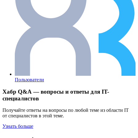
Пользователи
Хабр Q&A — вопросы и ответы для IT-
специалистов
Получайте ответы на вопросы по любой теме из области IT
от специалистов в этой теме.
Узнать больше