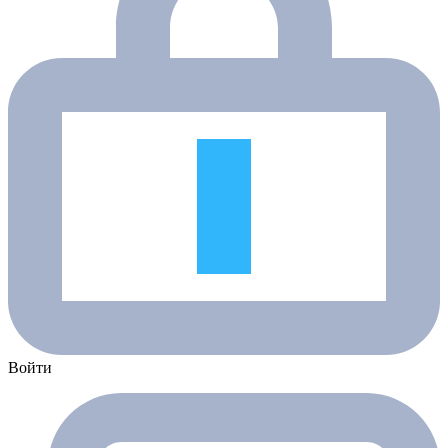
Войти