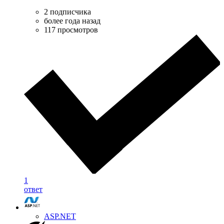
2 подписчика
более года назад
117 просмотров
1
ответ
ASP.NET