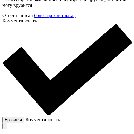
могу врубится
Ответ написан
более трёх лет назад
Комментировать
Комментировать
Нравится