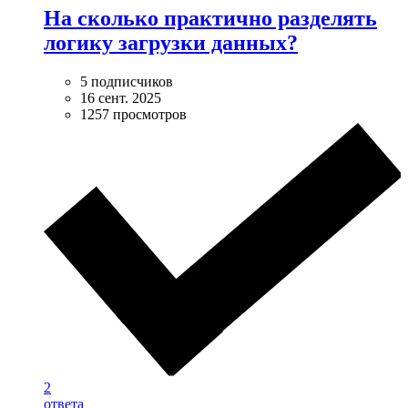
На сколько практично разделять
логику загрузки данных?
5 подписчиков
16 сент. 2025
1257 просмотров
2
ответа