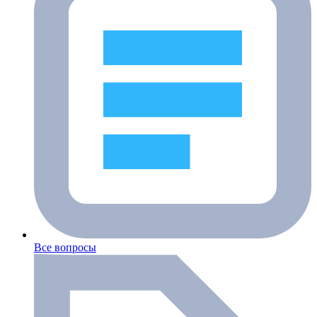
Все вопросы