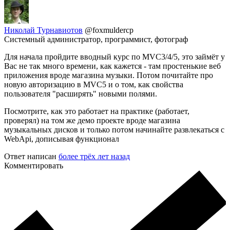
Николай Турнавиотов
@foxmuldercp
Системный администратор, программист, фотограф
Для начала пройдите вводный курс по MVC3/4/5, это займёт у
Вас не так много времени, как кажется - там простенькие веб
приложения вроде магазина музыки. Потом почитайте про
новую авторизацию в MVC5 и о том, как свойства
пользователя "расширять" новыми полями.
Посмотрите, как это работает на практике (работает,
проверял) на том же демо проекте вроде магазина
музыкальных дисков и только потом начинайте развлекаться с
WebApi, дописывая функционал
Ответ написан
более трёх лет назад
Комментировать