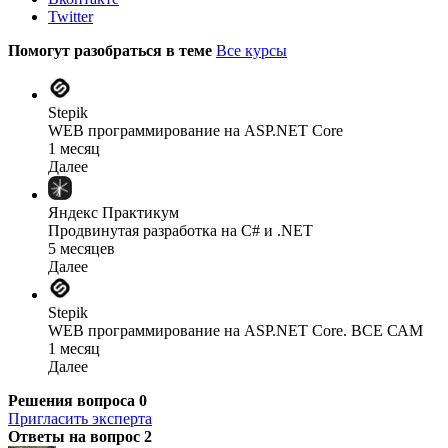
Twitter
Помогут разобраться в теме
Все курсы
Stepik
WEB программирование на ASP.NET Core
1 месяц
Далее
Яндекс Практикум
Продвинутая разработка на C# и .NET
5 месяцев
Далее
Stepik
WEB программирование на ASP.NET Core. ВСЕ САМ
1 месяц
Далее
Решения вопроса
0
Пригласить эксперта
Ответы на вопрос
2