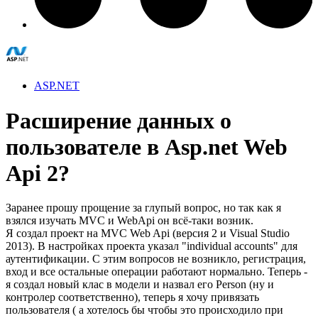
ASP.NET
Расширение данных о
пользователе в Asp.net Web
Api 2?
Заранее прошу прощение за глупый вопрос, но так как я
взялся изучать MVC и WebApi он всё-таки возник.
Я создал проект на MVC Web Api (версия 2 и Visual Studio
2013). В настройках проекта указал "individual accounts" для
аутентификации. С этим вопросов не возникло, регистрация,
вход и все остальные операции работают нормально. Теперь -
я создал новый клас в модели и назвал его Person (ну и
контролер соответственно), теперь я хочу привязать
пользователя ( а хотелось бы чтобы это происходило при