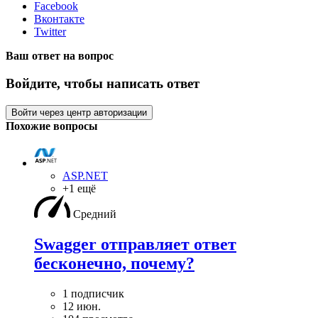
Facebook
Вконтакте
Twitter
Ваш ответ на вопрос
Войдите, чтобы написать ответ
Войти через центр авторизации
Похожие вопросы
ASP.NET
+1 ещё
Средний
Swagger отправляет ответ
бесконечно, почему?
1 подписчик
12 июн.