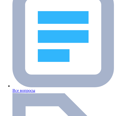
Все вопросы