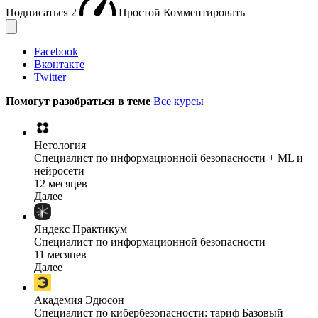
Подписаться
2
Простой
Комментировать
Facebook
Вконтакте
Twitter
Помогут разобраться в теме
Все курсы
Нетология
Специалист по информационной безопасности + ML и
нейросети
12 месяцев
Далее
Яндекс Практикум
Специалист по информационной безопасности
11 месяцев
Далее
Академия Эдюсон
Специалист по кибербезопасности: тариф Базовый