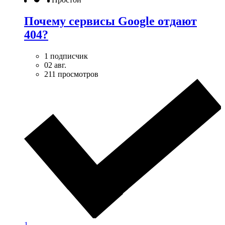
Почему сервисы Google отдают
404?
1 подписчик
02 авг.
211 просмотров
1