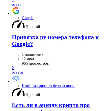
ответ
Google
Простой
Привязка ру номера телефона к
Google?
1 подписчик
12 июл.
966 просмотров
2
ответа
Информационная безопасность
Простой
Есть ли в аренду крипто про