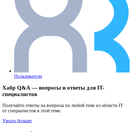
Пользователи
Хабр Q&A — вопросы и ответы для IT-
специалистов
Получайте ответы на вопросы по любой теме из области IT
от специалистов в этой теме.
Узнать больше