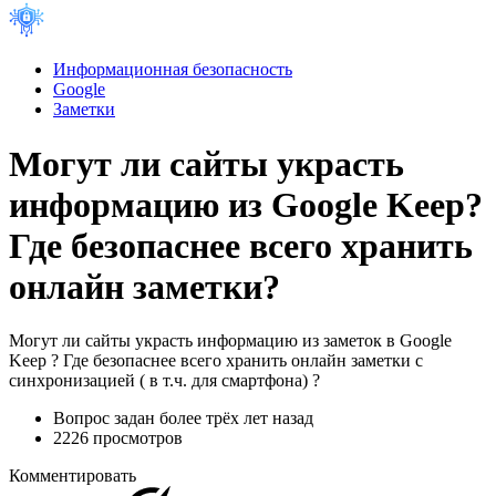
Информационная безопасность
Google
Заметки
Могут ли сайты украсть
информацию из Google Keep?
Где безопаснее всего хранить
онлайн заметки?
Могут ли сайты украсть информацию из заметок в Google
Keep ? Где безопаснее всего хранить онлайн заметки с
синхронизацией ( в т.ч. для смартфона) ?
Вопрос задан
более трёх лет назад
2226 просмотров
Комментировать