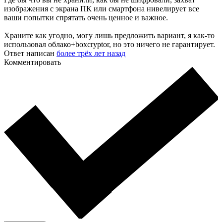
изображения с экрана ПК или смартфона нивелирует все
ваши попытки спрятать очень ценное и важное.
Храните как угодно, могу лишь предложить вариант, я как-то
использовал облако+boxcryptor, но это ничего не гарантирует.
Ответ написан
более трёх лет назад
Комментировать