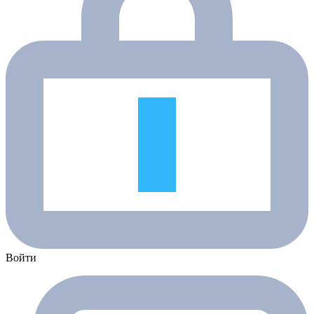
Войти