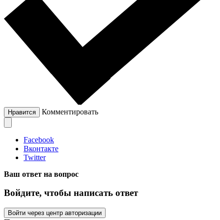
Комментировать
Нравится
Facebook
Вконтакте
Twitter
Ваш ответ на вопрос
Войдите, чтобы написать ответ
Войти через центр авторизации