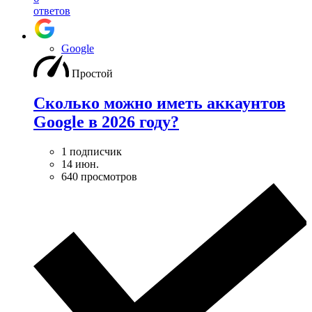
ответов
Google
Простой
Сколько можно иметь аккаунтов
Google в 2026 году?
1 подписчик
14 июн.
640 просмотров