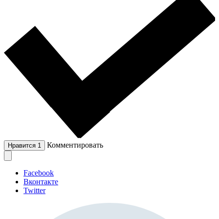
Комментировать
Нравится
1
Facebook
Вконтакте
Twitter