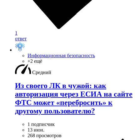
1
ответ
Информационная безопасность
+2 ещё
Средний
Из своего ЛК в чужой: как
авторизация через ЕСИА на сайте
ФТС может «перебросить» к
другому пользователю?
1 подписчик
13 июн.
268 просмотров