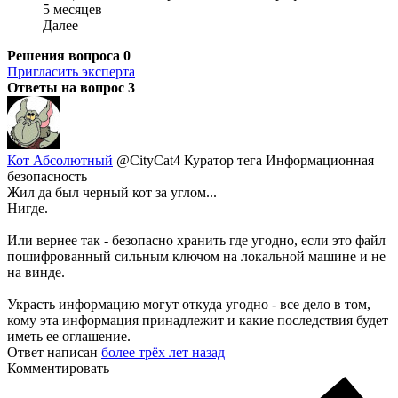
5 месяцев
Далее
Решения вопроса
0
Пригласить эксперта
Ответы на вопрос
3
Кот Абсолютный
@CityCat4
Куратор тега Информационная
безопасность
Жил да был черный кот за углом...
Нигде.
Или вернее так - безопасно хранить где угодно, если это файл
пошифрованный сильным ключом на локальной машине и не
на винде.
Украсть информацию могут откуда угодно - все дело в том,
кому эта информация принадлежит и какие последствия будет
иметь ее оглашение.
Ответ написан
более трёх лет назад
Комментировать