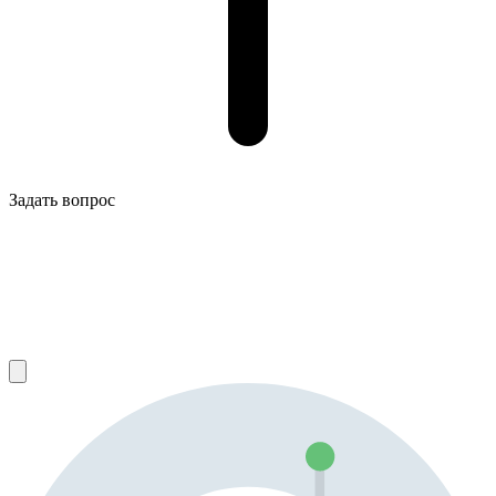
Задать вопрос