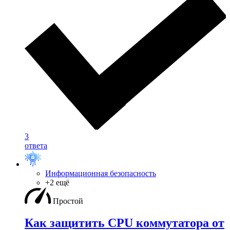
3
ответа
Информационная безопасность
+2 ещё
Простой
Как защитить CPU коммутатора от