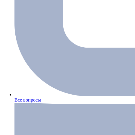
Все вопросы