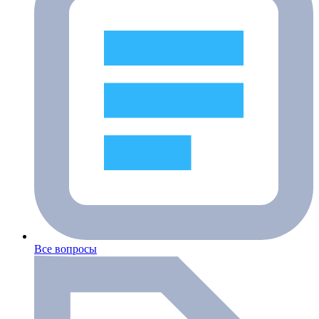
Все вопросы