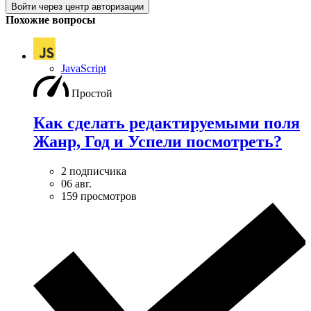
Войти через центр авторизации
Похожие вопросы
JavaScript
Простой
Как сделать редактируемыми поля
Жанр, Год и Успели посмотреть?
2 подписчика
06 авг.
159 просмотров