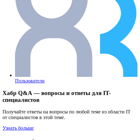
Пользователи
Хабр Q&A — вопросы и ответы для IT-
специалистов
Получайте ответы на вопросы по любой теме из области IT
от специалистов в этой теме.
Узнать больше