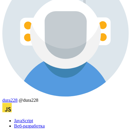
dura228
@dura228
JavaScript
Веб-разработка