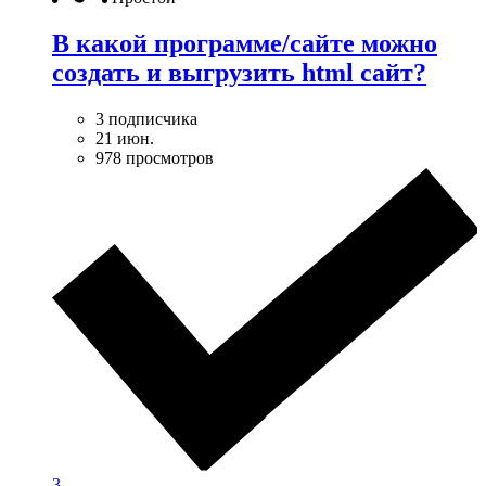
В какой программе/сайте можно
создать и выгрузить html сайт?
3 подписчика
21 июн.
978 просмотров
3