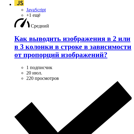
JavaScript
+1 ещё
Средний
Как выводить изображения в 2 или
в 3 колонки в строке в зависимости
от пропорций изображений?
1 подписчик
20 июл.
220 просмотров