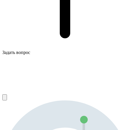
Задать вопрос