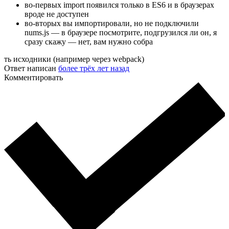
во-первых import появился только в ES6 и в браузерах
вроде не доступен
во-вторых вы импортировали, но не подключили
nums.js — в браузере посмотрите, подгрузился ли он, я
сразу скажу — нет, вам нужно собра
ть исходники (например через webpack)
Ответ написан
более трёх лет назад
Комментировать