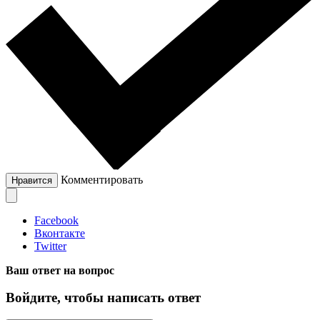
Комментировать
Нравится
Facebook
Вконтакте
Twitter
Ваш ответ на вопрос
Войдите, чтобы написать ответ