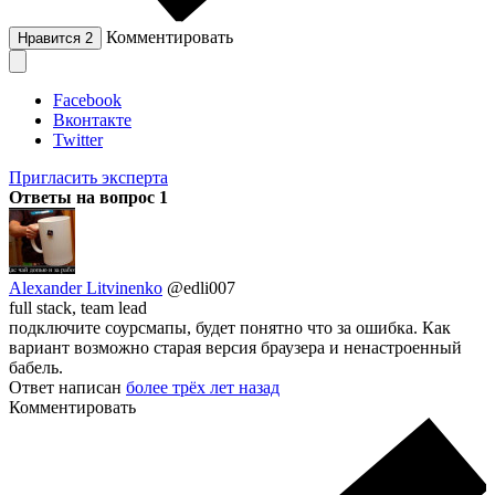
Комментировать
Нравится
2
Facebook
Вконтакте
Twitter
Пригласить эксперта
Ответы на вопрос
1
Alexander Litvinenko
@edli007
full stack, team lead
подключите соурсмапы, будет понятно что за ошибка. Как
вариант возможно старая версия браузера и ненастроенный
бабель.
Ответ написан
более трёх лет назад
Комментировать