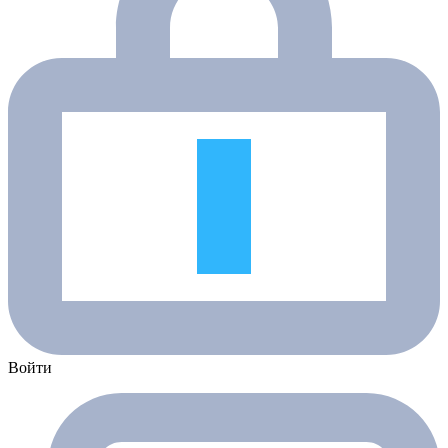
Войти