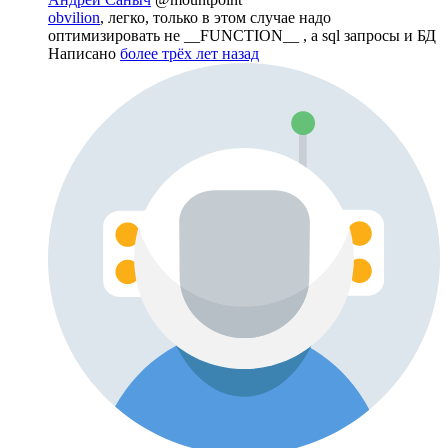
obvilion
, легко, только в этом случае надо
оптимизировать не __FUNCTION__ , а sql запросы и БД
Написано
более трёх лет назад