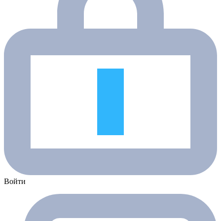
Войти