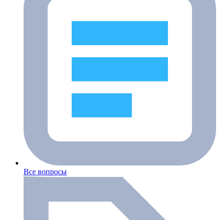
Все вопросы