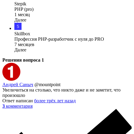
Stepik
PHP (pro)
1 месяц
Далее
Skillbox
Профессия PHP-разработчик с нуля до PRO
7 месяцев
Далее
Решения вопроса
1
Андрей Саныч
@mountpoint
Увеличиться на столько, что никто даже и не заметит, что
произошло
Ответ написан
более трёх лет назад
3
комментария