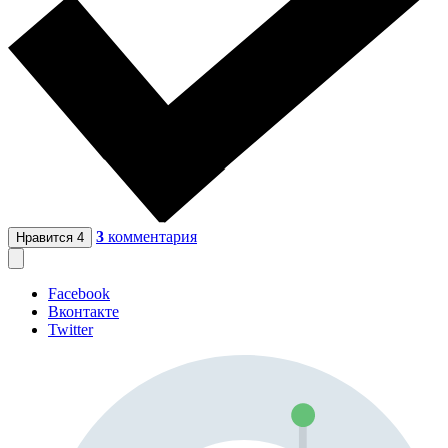
3
комментария
Нравится
4
Facebook
Вконтакте
Twitter