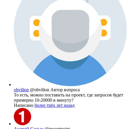
obvilion
@obvilion
Автор вопроса
То есть, можно поставить на проект, где запросов будет
примерно 10-20000 в минуту?
Написано
более трёх лет назад
Андрей Саныч
@mountpoint