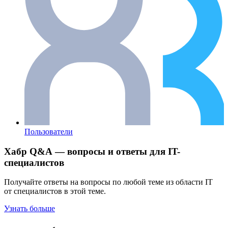
Пользователи
Хабр Q&A — вопросы и ответы для IT-
специалистов
Получайте ответы на вопросы по любой теме из области IT
от специалистов в этой теме.
Узнать больше