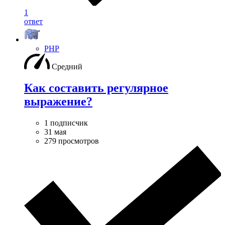
1
ответ
PHP
Средний
Как составить регулярное
выражение?
1 подписчик
31 мая
279 просмотров