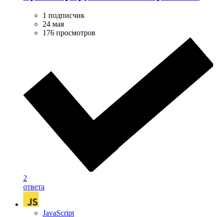
1 подписчик
24 мая
176 просмотров
2
ответа
JavaScript