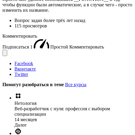
чтобы функции были автоматические, а в случае чего - просто
изменить их название.
Вопрос задан
более трёх лет назад
115 просмотров
Комментировать
Подписаться
1
Простой
Комментировать
Facebook
Вконтакте
Twitter
Помогут разобраться в теме
Все курсы
Нетология
Веб-разработчик с нуля: профессия с выбором
специализации
14 месяцев
Далее