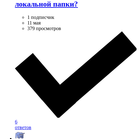
локальной папки?
1 подписчик
11 мая
379 просмотров
6
ответов