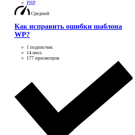
PHP
Средний
Как исправить ошибки шаблона
WP?
1 подписчик
14 июл.
177 просмотров