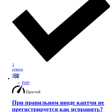
3
ответа
PHP
Простой
При правильном вводе каптчи не
прегистрируется как исправить?