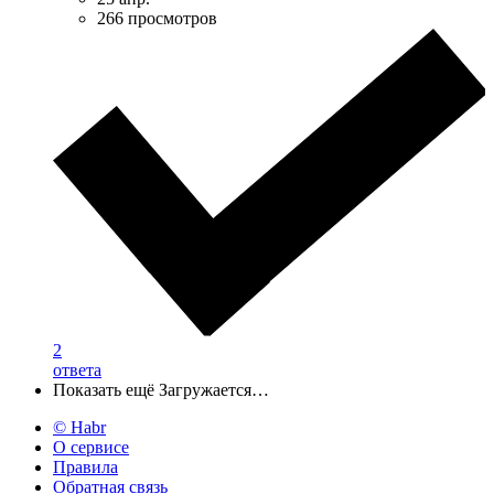
266 просмотров
2
ответа
Показать ещё
Загружается…
© Habr
О сервисе
Правила
Обратная связь