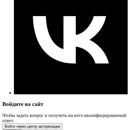
Войдите на сайт
Чтобы задать вопрос и получить на него квалифицированный
ответ.
Войти через центр авторизации