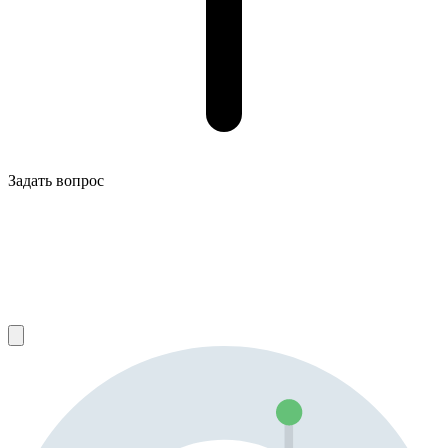
Задать вопрос