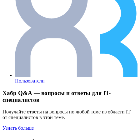
Пользователи
Хабр Q&A — вопросы и ответы для IT-
специалистов
Получайте ответы на вопросы по любой теме из области IT
от специалистов в этой теме.
Узнать больше