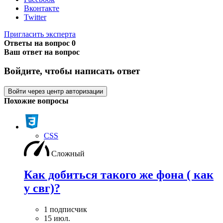
Вконтакте
Twitter
Пригласить эксперта
Ответы на вопрос
0
Ваш ответ на вопрос
Войдите, чтобы написать ответ
Войти через центр авторизации
Похожие вопросы
CSS
Сложный
Как добиться такого же фона ( как
у свг)?
1 подписчик
15 июл.