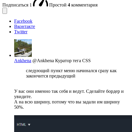
Подписаться
1
Простой
4
комментария
Facebook
Вконтакте
Twitter
Ankhena
@Ankhena
Куратор тега CSS
следующий пункт меню начинался сразу как
закончится предыдущий
У вас они именно так себя и ведут. Сделайте бордер и
увидите.
А на всю ширину, потому что вы задали им ширину
50%.