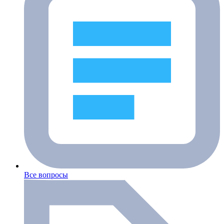
Все вопросы