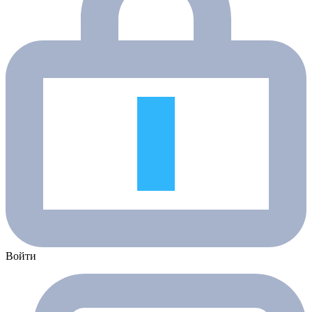
Войти