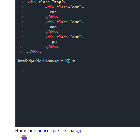
Написано
более трёх лет назад