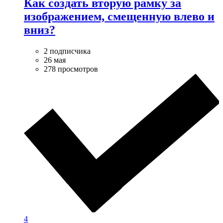
Как создать вторую рамку за
изображением, смещенную влево и
вниз?
2 подписчика
26 мая
278 просмотров
4