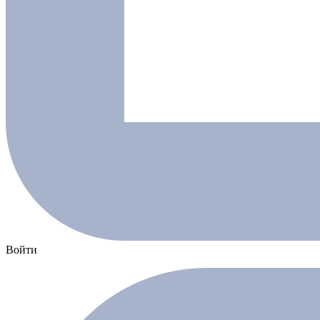
Войти