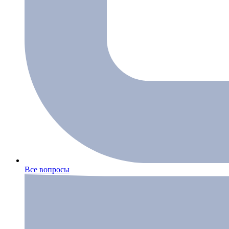
Все вопросы