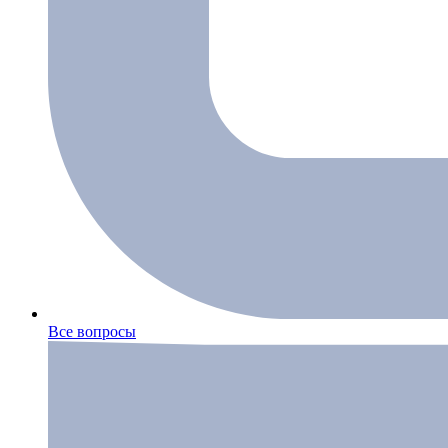
Все вопросы