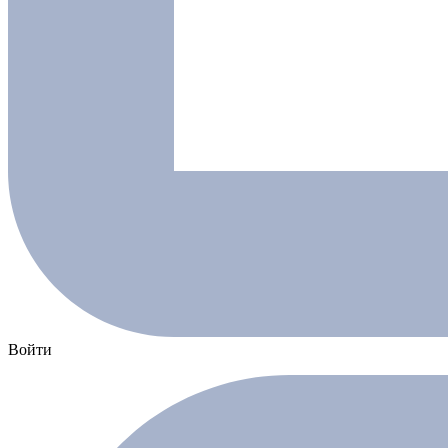
Войти