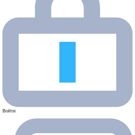
Войти