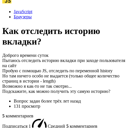
JavaScript
Браузеры
Как отследить историю
вкладки?
Доброго времени суток
Пытаюсь отследить историю вкладки при заходе пользователя
на сайт
Пробую с помощью JS, отследить по переменной history
Но там ничего особо не выдается (только общее количество
страниц в истории - length)
Возможно я как-то не так смотрю...
Подскажите, как можно получить эту самую историю?
Вопрос задан
более трёх лет назад
131 просмотр
5
комментариев
Подписаться
1
Средний
5
комментариев