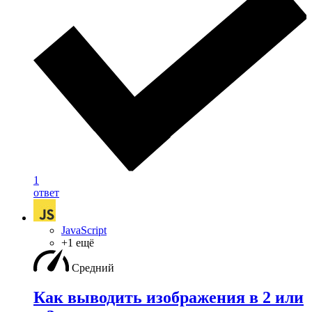
1
ответ
JavaScript
+1 ещё
Средний
Как выводить изображения в 2 или