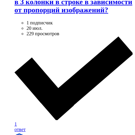
в 3 колонки в строке в зависимости
от пропорций изображений?
1 подписчик
20 июл.
229 просмотров
1
ответ