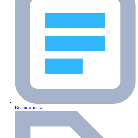
Все вопросы