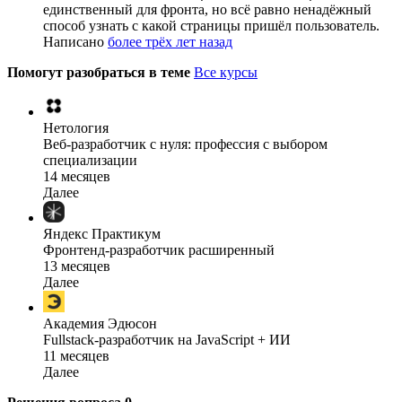
единственный для фронта, но всё равно ненадёжный
способ узнать с какой страницы пришёл пользователь.
Написано
более трёх лет назад
Помогут разобраться в теме
Все курсы
Нетология
Веб-разработчик с нуля: профессия с выбором
специализации
14 месяцев
Далее
Яндекс Практикум
Фронтенд-разработчик расширенный
13 месяцев
Далее
Академия Эдюсон
Fullstack-разработчик на JavaScript + ИИ
11 месяцев
Далее