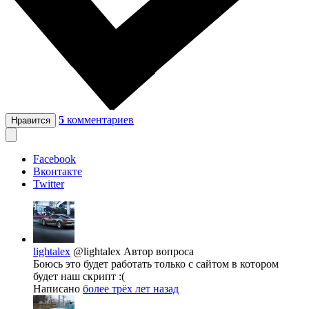
5
комментариев
Нравится
Facebook
Вконтакте
Twitter
lightalex
@lightalex
Автор вопроса
Боюсь это будет работать только с сайтом в котором
будет наш скрипт :(
Написано
более трёх лет назад