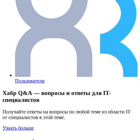
Пользователи
Хабр Q&A — вопросы и ответы для IT-
специалистов
Получайте ответы на вопросы по любой теме из области IT
от специалистов в этой теме.
Узнать больше