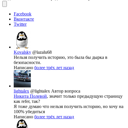
Facebook
Вконтакте
Twitter
Kovalsky
@lazalu68
Нельзя получить историю, это была бы дырка в
безопасности.
Написано
более трёх лет назад
lightalex
@lightalex
Автор вопроса
Никита Полевой
, значит только предыдущую страницу
как refer, так?
Я тоже думаю что нельзя получить историю, но хочу на
100% убедиться
Написано
более трёх лет назад