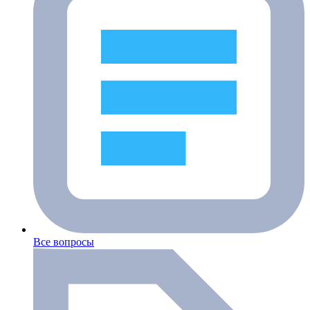
Все вопросы