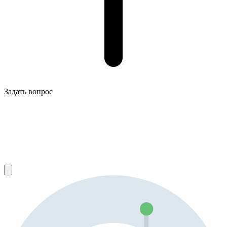
Задать вопрос