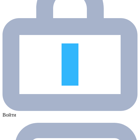
Войти