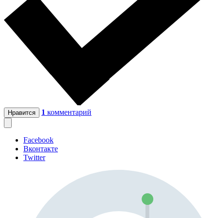
1
комментарий
Нравится
Facebook
Вконтакте
Twitter