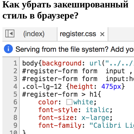
Как убрать закешированный
стиль в браузере?