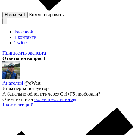
Комментировать
Нравится
1
Facebook
Вконтакте
Twitter
Пригласить эксперта
Ответы на вопрос
1
Анатолий
@oWart
Инженер-конструктор
А банально обновить через Ctrl+F5 пробовали?
Ответ написан
более трёх лет назад
1
комментарий