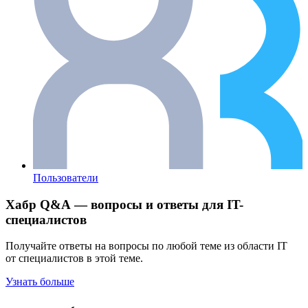
Пользователи
Хабр Q&A — вопросы и ответы для IT-
специалистов
Получайте ответы на вопросы по любой теме из области IT
от специалистов в этой теме.
Узнать больше