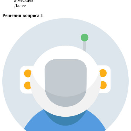
9 месяцев
Далее
Решения вопроса
1