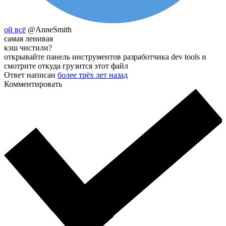
ой всё
@AnneSmith
самая ленивая
кэш чистили?
открывайте панель инструментов разработчика dev tools и
смотрите откуда грузится этот файл
Ответ написан
более трёх лет назад
Комментировать