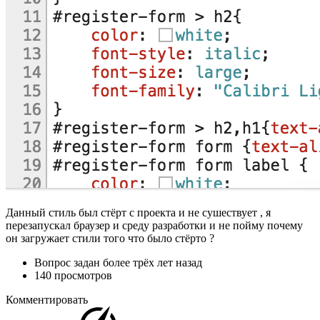
Данный стиль был стёрт с проекта и не сушествует , я
перезапускал браузер и среду разработки и не пойму почему
он загружает стили того что было стёрто ?
Вопрос задан
более трёх лет назад
140 просмотров
Комментировать