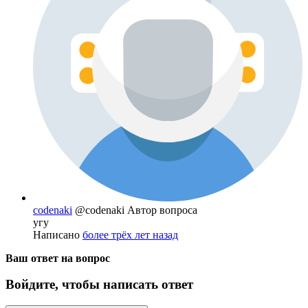
codenaki
@codenaki
Автор вопроса
угу
Написано
более трёх лет назад
Ваш ответ на вопрос
Войдите, чтобы написать ответ