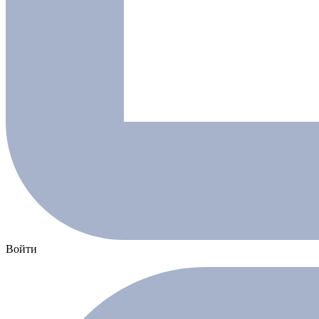
Войти