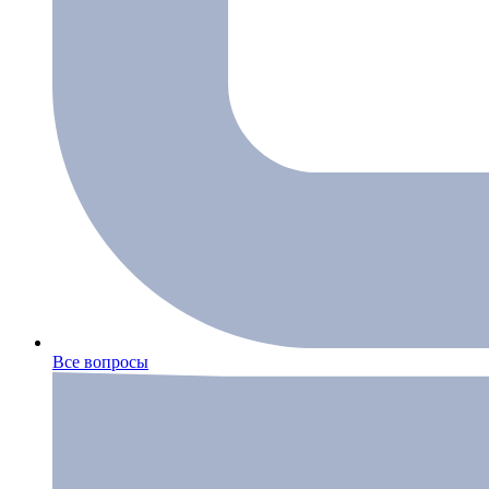
Все вопросы