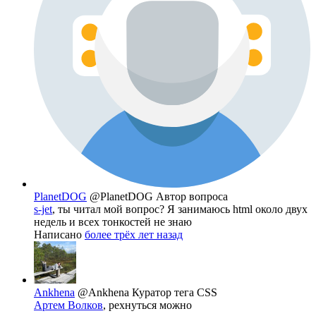
PlanetDOG
@PlanetDOG
Автор вопроса
s-jet
, ты читал мой вопрос? Я занимаюсь html около двух
недель и всех тонкостей не знаю
Написано
более трёх лет назад
Ankhena
@Ankhena
Куратор тега CSS
Артем Волков
, рехнуться можно