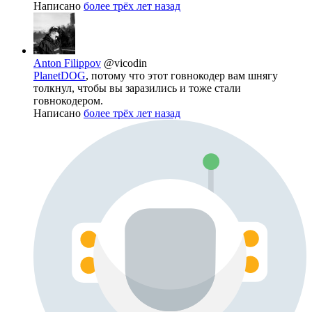
Написано
более трёх лет назад
Anton Filippov
@vicodin
PlanetDOG
, потому что этот говнокодер вам шнягу
толкнул, чтобы вы заразились и тоже стали
говнокодером.
Написано
более трёх лет назад