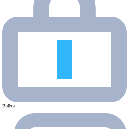
Войти