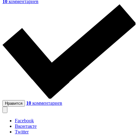
10
комментариев
10
комментариев
Нравится
Facebook
Вконтакте
Twitter