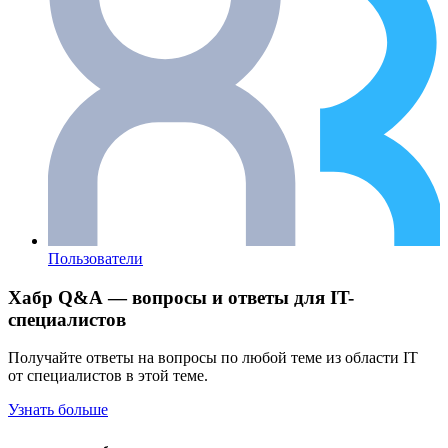
Пользователи
Хабр Q&A — вопросы и ответы для IT-
специалистов
Получайте ответы на вопросы по любой теме из области IT
от специалистов в этой теме.
Узнать больше