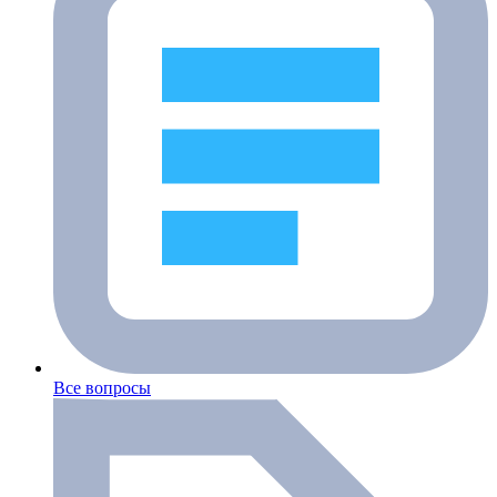
Все вопросы