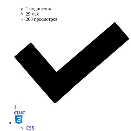
1 подписчик
29 мая
208 просмотров
1
ответ
CSS