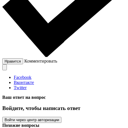
Комментировать
Нравится
Facebook
Вконтакте
Twitter
Ваш ответ на вопрос
Войдите, чтобы написать ответ
Войти через центр авторизации
Похожие вопросы