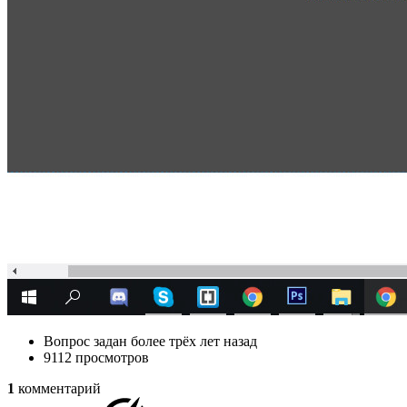
Вопрос задан
более трёх лет назад
9112 просмотров
1
комментарий