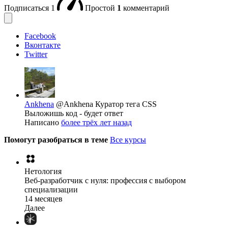
Подписаться
1
Простой
1
комментарий
Facebook
Вконтакте
Twitter
Ankhena
@Ankhena
Куратор тега CSS
Выложишь код - будет ответ
Написано
более трёх лет назад
Помогут разобраться в теме
Все курсы
Нетология
Веб-разработчик с нуля: профессия с выбором
специализации
14 месяцев
Далее