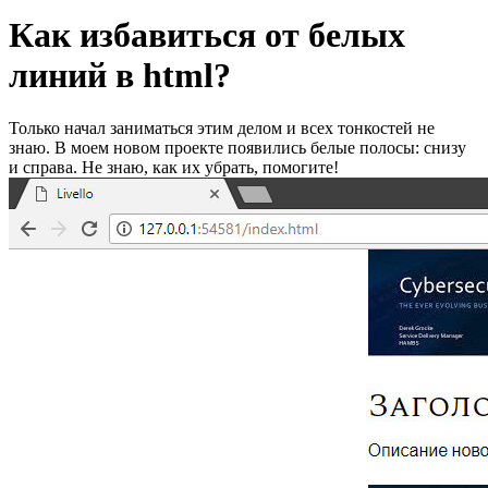
Как избавиться от белых
линий в html?
Только начал заниматься этим делом и всех тонкостей не
знаю. В моем новом проекте появились белые полосы: снизу
и справа. Не знаю, как их убрать, помогите!