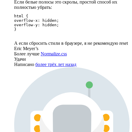
Если белые полосы это скролы, простой способ их
полностью убрать:
html {

overflow-x: hidden;

overflow-y: hidden;

}
А если сбросить стили в браузере, я не рекомендую reset
Eric Meyer’s
Более лучше
Normalize.css
Удачи
Написано
более трёх лет назад