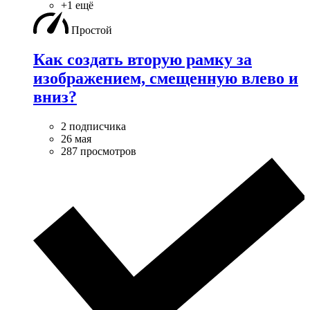
+1 ещё
Простой
Как создать вторую рамку за
изображением, смещенную влево и
вниз?
2 подписчика
26 мая
287 просмотров