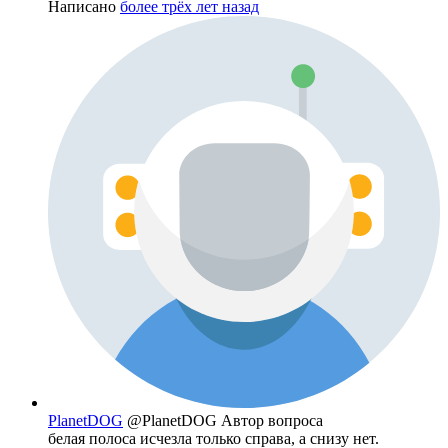
Написано
более трёх лет назад
PlanetDOG
@PlanetDOG
Автор вопроса
белая полоса исчезла только справа, а снизу нет.