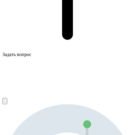
Задать вопрос