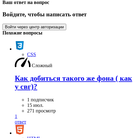
Ваш ответ на вопрос
Войдите, чтобы написать ответ
Войти через центр авторизации
Похожие вопросы
CSS
Сложный
Как добиться такого же фона ( как
у свг)?
1 подписчик
15 июл.
271 просмотр
1
ответ