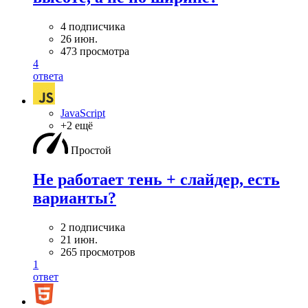
4 подписчика
26 июн.
473 просмотра
4
ответа
JavaScript
+2 ещё
Простой
Не работает тень + слайдер, есть
варианты?
2 подписчика
21 июн.
265 просмотров
1
ответ