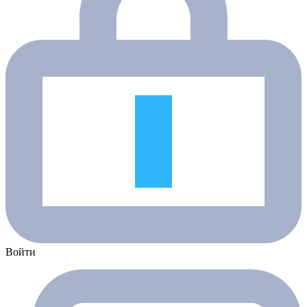
Войти