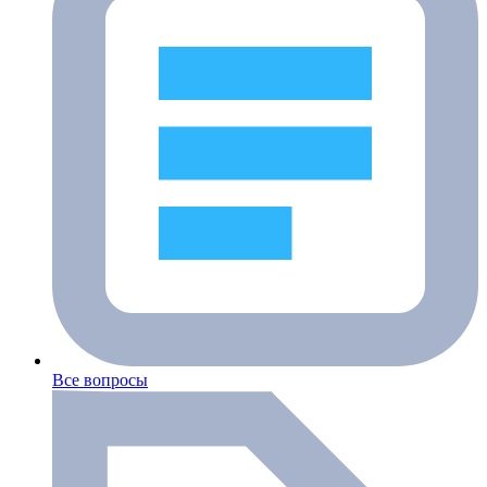
Все вопросы