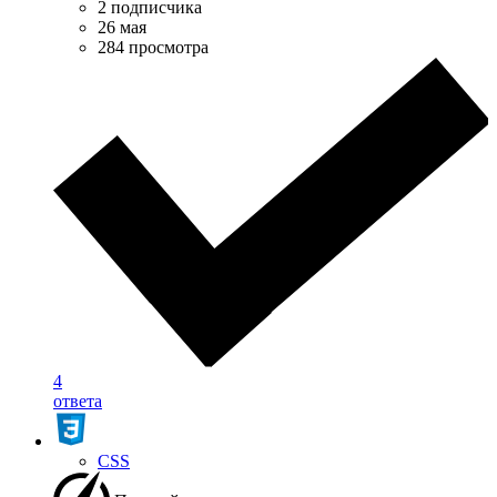
2 подписчика
26 мая
284 просмотра
4
ответа
CSS