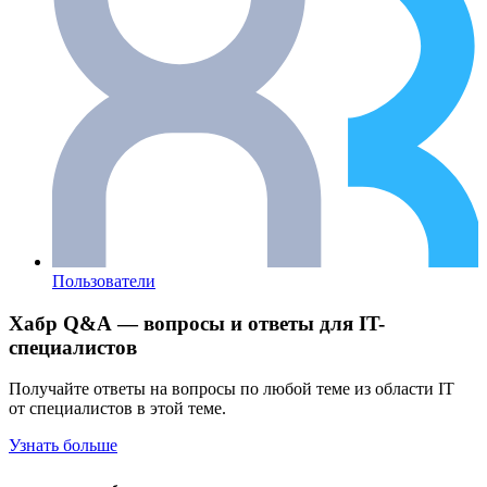
Пользователи
Хабр Q&A — вопросы и ответы для IT-
специалистов
Получайте ответы на вопросы по любой теме из области IT
от специалистов в этой теме.
Узнать больше