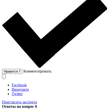
Комментировать
Нравится
7
Facebook
Вконтакте
Twitter
Пригласить эксперта
Ответы на вопрос
0