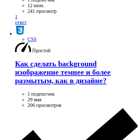
12 июн.
241 просмотр
1
ответ
CSS
Простой
Как сделать background
изображение темнее и более
размытым, как в дизайне?
1 подписчик
29 мая
206 просмотров