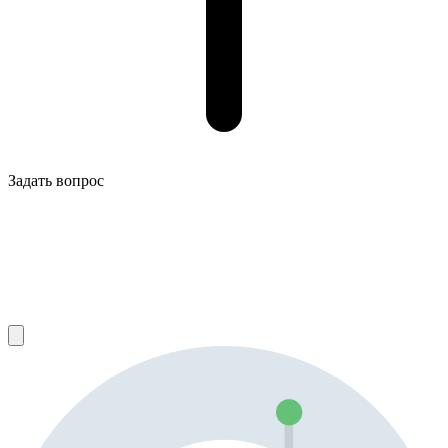
Задать вопрос