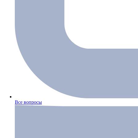
Все вопросы