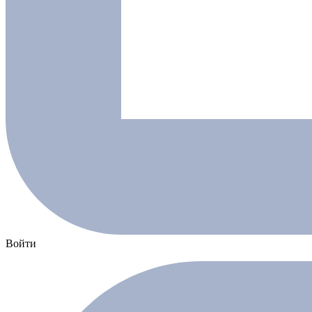
Войти