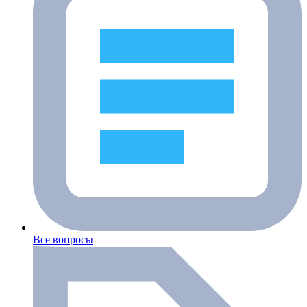
Все вопросы