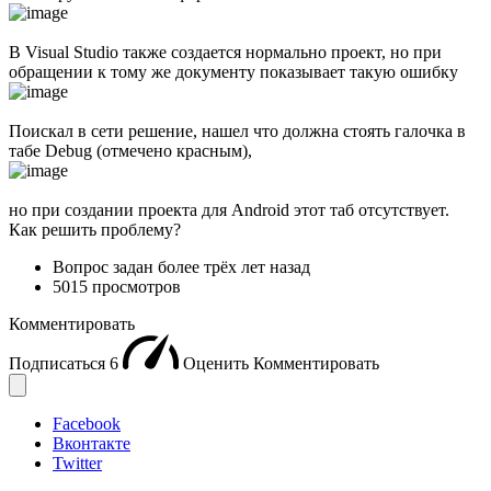
В Visual Studio также создается нормально проект, но при
обращении к тому же документу показывает такую ошибку
Поискал в сети решение, нашел что должна стоять галочка в
табе Debug (отмечено красным),
но при создании проекта для Android этот таб отсутствует.
Как решить проблему?
Вопрос задан
более трёх лет назад
5015 просмотров
Комментировать
Подписаться
6
Оценить
Комментировать
Facebook
Вконтакте
Twitter