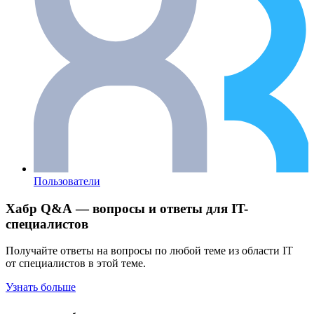
Пользователи
Хабр Q&A — вопросы и ответы для IT-
специалистов
Получайте ответы на вопросы по любой теме из области IT
от специалистов в этой теме.
Узнать больше