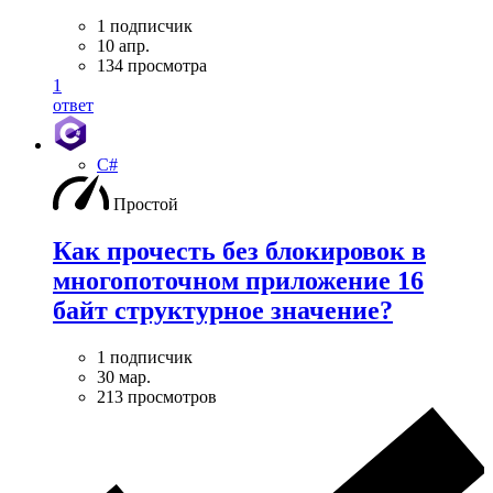
1 подписчик
10 апр.
134 просмотра
1
ответ
C#
Простой
Как прочесть без блокировок в
многопоточном приложение 16
байт структурное значение?
1 подписчик
30 мар.
213 просмотров