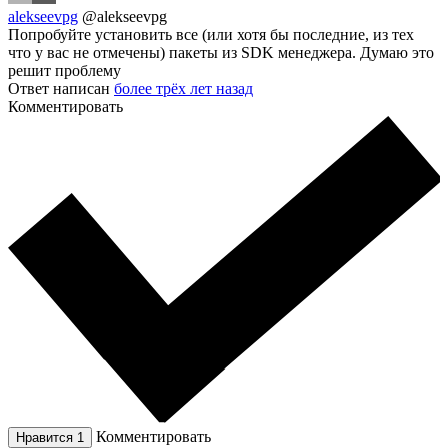
alekseevpg
@alekseevpg
Попробуйте установить все (или хотя бы последние, из тех
что у вас не отмечены) пакеты из SDK менеджера. Думаю это
решит проблему
Ответ написан
более трёх лет назад
Комментировать
Комментировать
Нравится
1