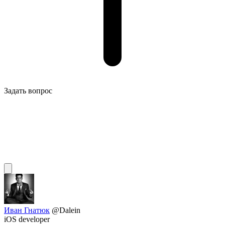
Задать вопрос
Иван Гнатюк
@Dalein
iOS developer