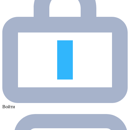
Войти