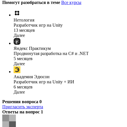
Помогут разобраться в теме
Все курсы
Нетология
Разработчик игр на Unity
13 месяцев
Далее
Яндекс Практикум
Продвинутая разработка на C# и .NET
5 месяцев
Далее
Академия Эдюсон
Разработчик игр на Unity + ИИ
6 месяцев
Далее
Решения вопроса
0
Пригласить эксперта
Ответы на вопрос
1