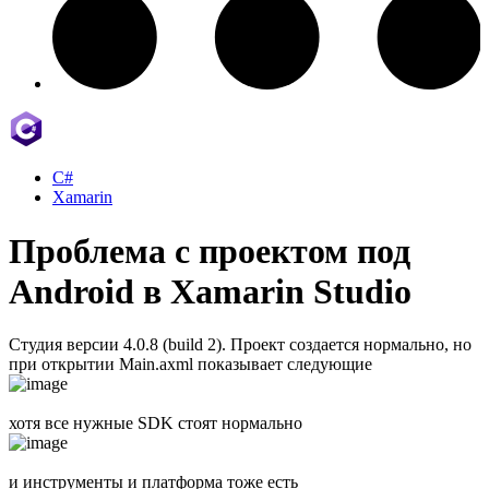
C#
Xamarin
Проблема с проектом под
Android в Xamarin Studio
Студия версии 4.0.8 (build 2). Проект создается нормально, но
при открытии Main.axml показывает следующие
хотя все нужные SDK стоят нормально
и инструменты и платформа тоже есть