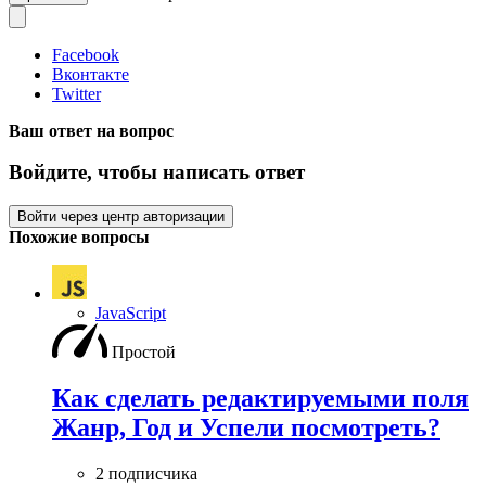
Facebook
Вконтакте
Twitter
Ваш ответ на вопрос
Войдите, чтобы написать ответ
Войти через центр авторизации
Похожие вопросы
JavaScript
Простой
Как сделать редактируемыми поля
Жанр, Год и Успели посмотреть?
2 подписчика