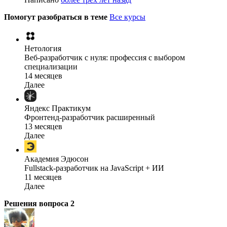
Помогут разобраться в теме
Все курсы
Нетология
Веб-разработчик с нуля: профессия с выбором
специализации
14 месяцев
Далее
Яндекс Практикум
Фронтенд-разработчик расширенный
13 месяцев
Далее
Академия Эдюсон
Fullstack-разработчик на JavaScript + ИИ
11 месяцев
Далее
Решения вопроса
2