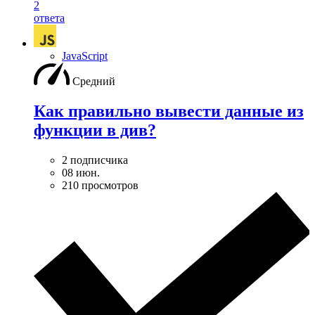
2
ответа
JavaScript
Средний
Как правильно вывести данные из
функции в див?
2 подписчика
08 июн.
210 просмотров