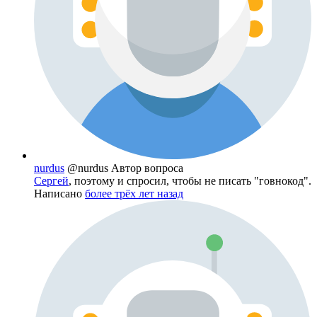
nurdus
@nurdus
Автор вопроса
Сергей
, поэтому и спросил, чтобы не писать "говнокод".
Написано
более трёх лет назад