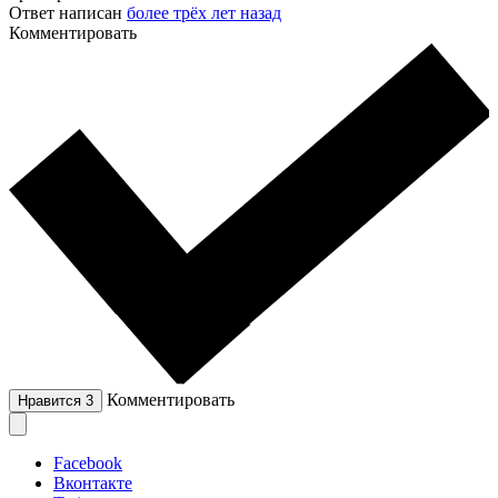
Ответ написан
более трёх лет назад
Комментировать
Комментировать
Нравится
3
Facebook
Вконтакте