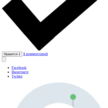
1
комментарий
Нравится
1
Facebook
Вконтакте
Twitter