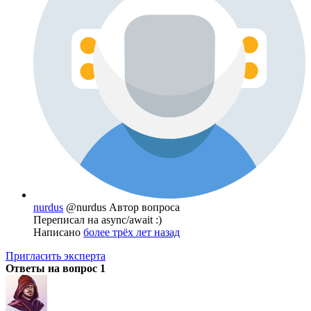
nurdus
@nurdus
Автор вопроса
Переписал на async/await :)
Написано
более трёх лет назад
Пригласить эксперта
Ответы на вопрос
1