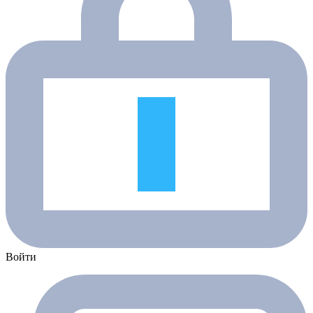
Войти