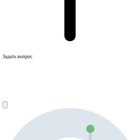
Задать вопрос