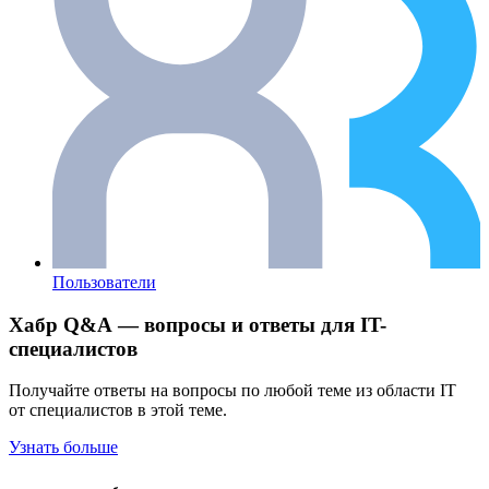
Пользователи
Хабр Q&A — вопросы и ответы для IT-
специалистов
Получайте ответы на вопросы по любой теме из области IT
от специалистов в этой теме.
Узнать больше