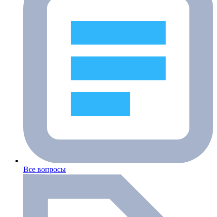
Все вопросы